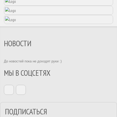
НОВОСТИ
До новостей пока не доходят руки :)
МЫ В СОЦСЕТЯХ
ПОДПИСАТЬСЯ