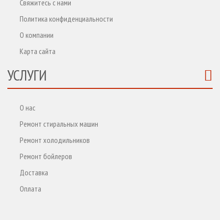
Свяжитесь с нами
Политика конфиденциальности
О компании
Карта сайта
УСЛУГИ
О нас
Ремонт стиральных машин
Ремонт холодильников
Ремонт бойлеров
Доставка
Оплата