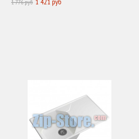
1 421 руб
1 776 руб
КУПИТЬ