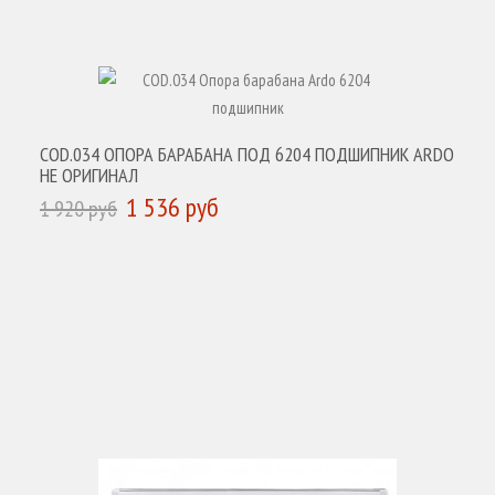
COD.034 ОПОРА БАРАБАНА ПОД 6204 ПОДШИПНИК ARDO
НЕ ОРИГИНАЛ
1 536 руб
1 920 руб
КУПИТЬ