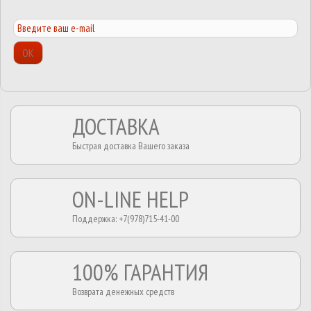
ОК
ДОСТАВКА
Быстрая доставка Вашего заказа
ON-LINE HELP
Поддержка: +7(978)715-41-00
100% ГАРАНТИЯ
Возврата денежных средств