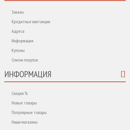
Заказы
Кредитные квитанции
Адреса
Информация
Купоны
Списки покупок
ИНФОРМАЦИЯ
Скидки %
Новые товары
Популярные товары
Наши магазины