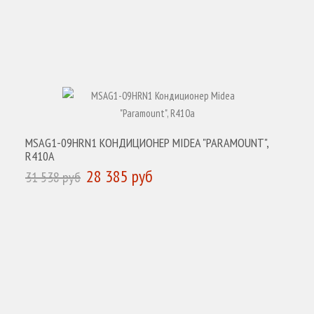
MSAG1-09HRN1 КОНДИЦИОНЕР MIDEA "PARAMOUNT",
R410A
28 385 руб
31 538 руб
КУПИТЬ