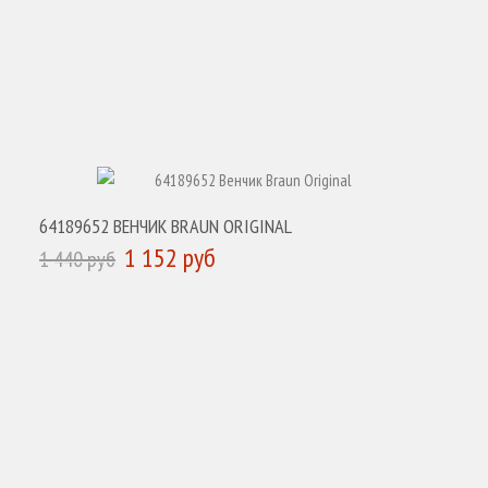
64189652 ВЕНЧИК BRAUN ORIGINAL
1 152 руб
1 440 руб
КУПИТЬ