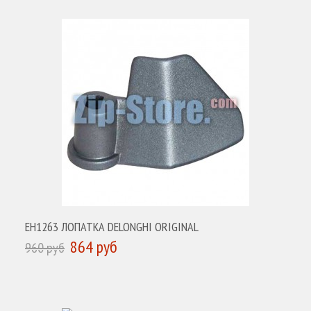
EH1263 ЛОПАТКА DELONGHI ORIGINAL
864 руб
960 руб
КУПИТЬ