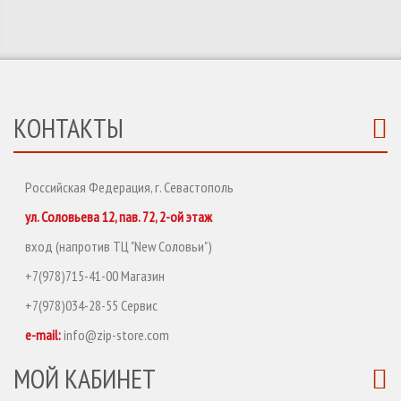
КОНТАКТЫ
Российская Федерация, г. Севастополь
ул. Соловьева 12, пав. 72, 2-ой этаж
вход (напротив ТЦ "New Соловьи")
+7(978)715-41-00 Магазин
+7(978)034-28-55 Сервис
e-mail:
info@zip-store.com
МОЙ КАБИНЕТ