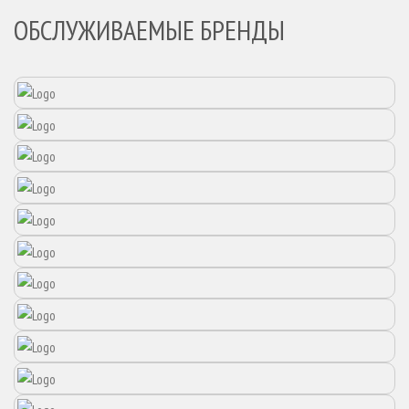
ОБСЛУЖИВАЕМЫЕ БРЕНДЫ