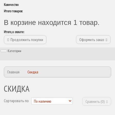
Количество
Итого товаров:
В корзине находится 1 товар.
Итого, к оплате:
Продолжить покупки
Оформить заказ
Категории
Главная
Скидка
СКИДКА
Сортировать по
Сравнить (
0
)