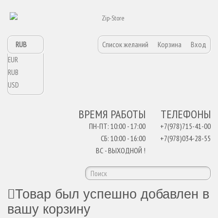
RUB
Список желаний
Корзина
Вход
EUR
RUB
USD
ВРЕМЯ РАБОТЫ
ТЕЛЕФОНЫ
ПН-ПТ: 10:00 - 17:00
+7(978)715-41-00
СБ: 10:00 - 16:00
+7(978)034-28-55
ВС - ВЫХОДНОЙ !
Товар был успешно добавлен в
вашу корзину