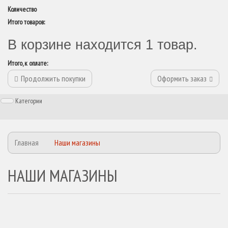
Количество
Итого товаров:
В корзине находится 1 товар.
Итого, к оплате:
Продолжить покупки
Оформить заказ
Категории
Главная
Наши магазины
НАШИ МАГАЗИНЫ