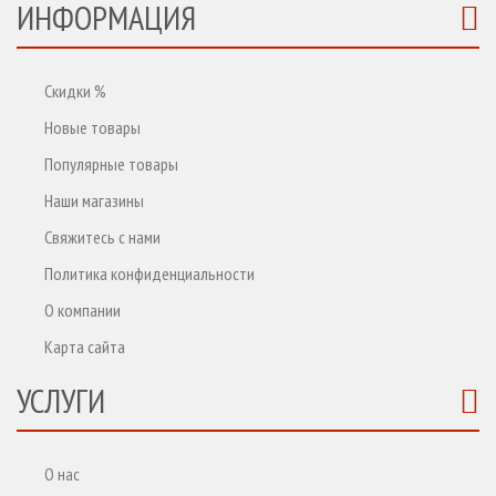
ИНФОРМАЦИЯ
Скидки %
Новые товары
Популярные товары
Наши магазины
Свяжитесь с нами
Политика конфиденциальности
О компании
Карта сайта
УСЛУГИ
О нас