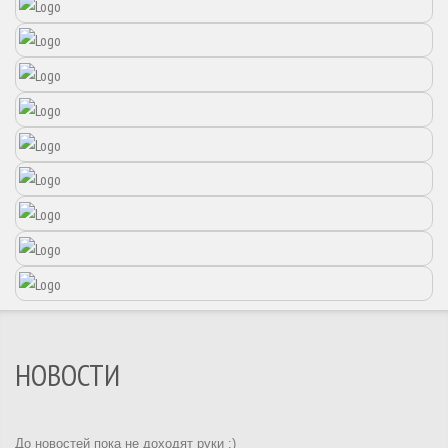
НОВОСТИ
До новостей пока не доходят руки :)