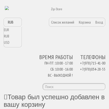
RUB
Список желаний
Корзина
Вход
EUR
RUB
USD
ВРЕМЯ РАБОТЫ
ТЕЛЕФОНЫ
ПН-ПТ: 10:00 - 17:00
+7(978)715-41-00
СБ: 10:00 - 16:00
+7(978)034-28-55
ВС - ВЫХОДНОЙ !
Товар был успешно добавлен в
вашу корзину