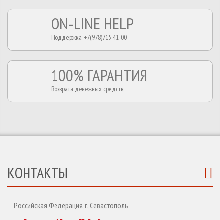
ON-LINE HELP
Поддержка: +7(978)715-41-00
100% ГАРАНТИЯ
Возврата денежных средств
КОНТАКТЫ
Российская Федерация, г. Севастополь