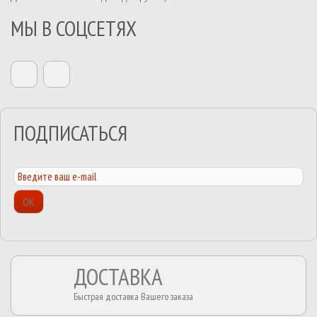
МЫ В СОЦСЕТЯХ
ПОДПИСАТЬСЯ
ОК
ДОСТАВКА
Быстрая доставка Вашего заказа