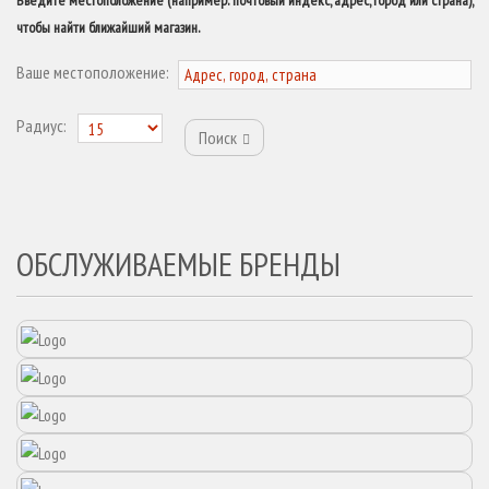
Введите местоположение (например: почтовый индекс, адрес, город или страна),
чтобы найти ближайший магазин.
Ваше местоположение:
Радиус:
Поиск
ОБСЛУЖИВАЕМЫЕ БРЕНДЫ