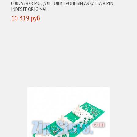
C00252878 МОДУЛЬ ЭЛЕКТРОННЫЙ ARKADIA 8 PIN
INDESIT ORIGINAL
10 319 руб
КУПИТЬ