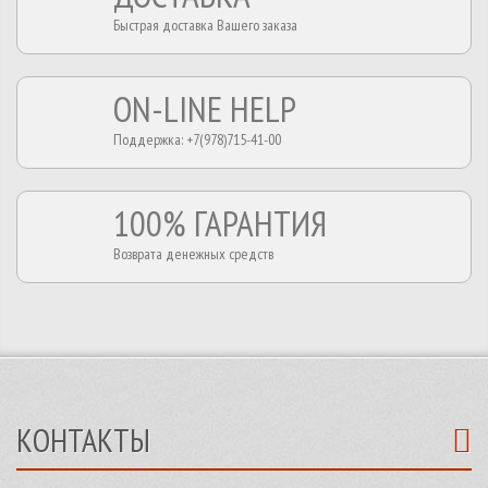
Быстрая доставка Вашего заказа
ON-LINE HELP
Поддержка: +7(978)715-41-00
100% ГАРАНТИЯ
Возврата денежных средств
КОНТАКТЫ