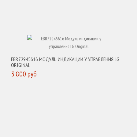
EBR72945616 МОДУЛЬ ИНДИКАЦИИ У УПРАВЛЕНИЯ LG
ORIGINAL
3 800 руб
КУПИТЬ