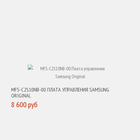
MFS-C2S10NB-00 ПЛАТА УПРАВЛЕНИЯ SAMSUNG
ORIGINAL
8 600 руб
КУПИТЬ