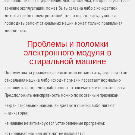
исправности платы управления. Любая поломка, которая случается в
течение эксплуатации, может быть связана либо с конкретной
деталью, либо с электросхемой. Точно определить, нужно ли
проводить ремонт стиральных машин, может только правильная
диагностика.
Проблемы и поломки
электронного модуля в
стиральной машине
Поломку платы управления невозможно не заметить, ведь при этом
стиральная машина либо «сходит с ума» и перестает нормально
выполнять программы, либо просто отключается и не включается.
Предположить неисправность можно по косвенным признакам:
- экран стиральной машины выдает код ошибки либо мигают
индикаторы;
- в машине не активируются установленные программы;
- стиральная машина автомат не включается;