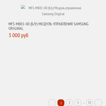
MFS-M801-00 (Б/У) МОДУЛЬ УПРАВЛЕНИЯ SAMSUNG
ORIGINAL
3 000 руб
КУПИТЬ
...
2
3
51
1