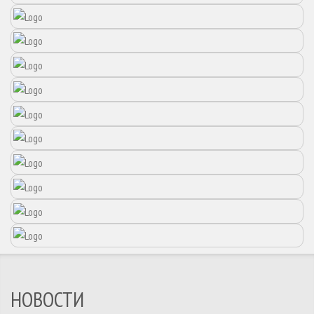
НОВОСТИ