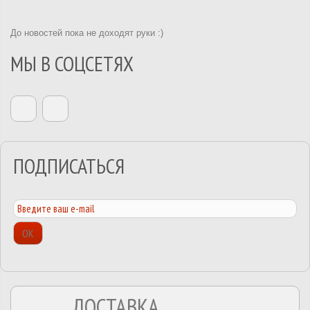
До новостей пока не доходят руки :)
МЫ В СОЦСЕТЯХ
ПОДПИСАТЬСЯ
ОК
ДОСТАВКА