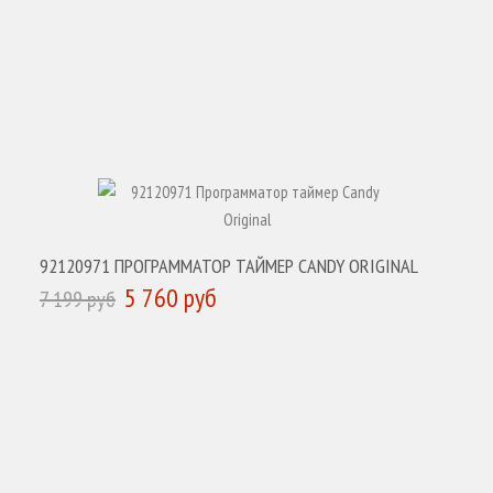
92120971 ПРОГРАММАТОР ТАЙМЕР CANDY ORIGINAL
5 760 руб
7 199 руб
КУПИТЬ