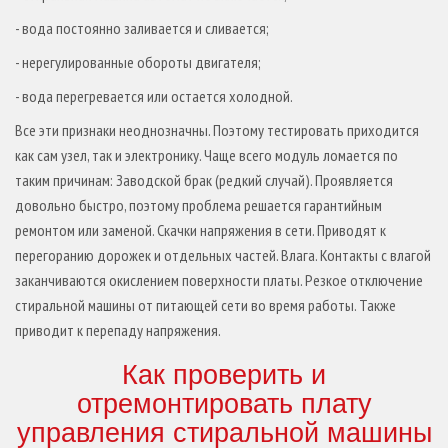
- вода постоянно заливается и сливается;
- нерегулированные обороты двигателя;
- вода перегревается или остается холодной.
Все эти признаки неоднозначны. Поэтому тестировать приходится
как сам узел, так и электронику. Чаще всего модуль ломается по
таким причинам: Заводской брак (редкий случай). Проявляется
довольно быстро, поэтому проблема решается гарантийным
ремонтом или заменой. Скачки напряжения в сети. Приводят к
перегоранию дорожек и отдельных частей. Влага. Контакты с влагой
заканчиваются окислением поверхности платы. Резкое отключение
стиральной машины от питающей сети во время работы. Также
приводит к перепаду напряжения.
Как проверить и
отремонтировать плату
управления стиральной машины