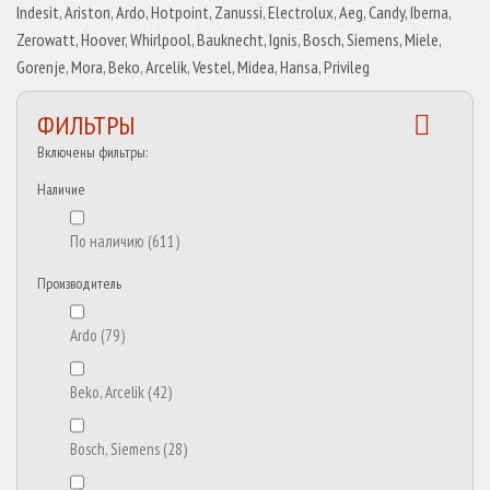
Indesit, Ariston, Ardo, Hotpoint, Zanussi, Electrolux, Aeg, Candy, Iberna,
Zerowatt, Hoover, Whirlpool, Bauknecht, Ignis, Bosch, Siemens, Miele,
Gorenje, Mora, Beko, Arcelik, Vestel, Midea, Hansa, Privileg
ФИЛЬТРЫ
Включены фильтры:
Наличие
По наличию
(611)
Производитель
Ardo
(79)
Beko, Arcelik
(42)
Bosch, Siemens
(28)