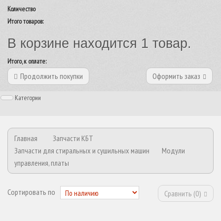
Количество
Итого товаров:
В корзине находится 1 товар.
Итого, к оплате:
Продолжить покупки
Оформить заказ
Категории
Главная
Запчасти КБТ
Запчасти для стиральных и сушильных машин
Модули
управления, платы
Сортировать по
Сравнить (
0
)