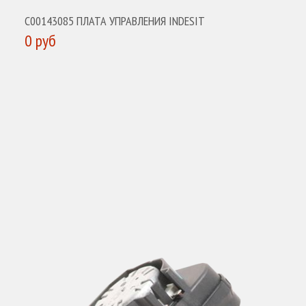
C00143085 ПЛАТА УПРАВЛЕНИЯ INDESIT
0 руб
КУПИТЬ