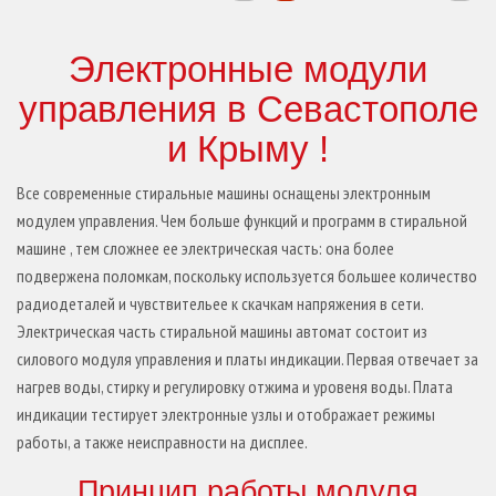
Электронные модули
управления в Севастополе
и Крыму !
Все современные стиральные машины оснащены электронным
модулем управления. Чем больше функций и программ в стиральной
машине , тем сложнее ее электрическая часть: она более
подвержена поломкам, поскольку используется большее количество
радиодеталей и чувствительее к скачкам напряжения в сети.
Электрическая часть стиральной машины автомат состоит из
силового модуля управления и платы индикации. Первая отвечает за
нагрев воды, стирку и
регулировку
отжима и уровеня воды. Плата
индикации тестирует электронные узлы и отображает режимы
работы, а также неисправности на дисплее.
Принцип работы модуля