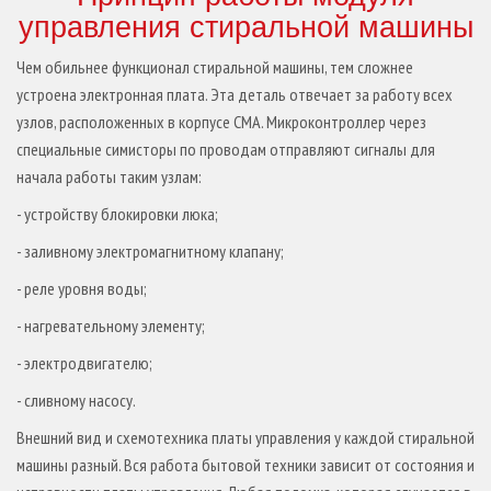
управления стиральной машины
Чем обильнее функционал стиральной машины, тем сложнее
устроена электронная плата. Эта деталь отвечает за работу всех
узлов, расположенных в корпусе СМА. Микроконтроллер через
специальные симисторы по проводам отправляют сигналы для
начала работы таким узлам:
- устройству блокировки люка;
- заливному электромагнитному клапану;
-
реле уровня воды;
- нагревательному элементу;
- электродвигателю;
- сливному насосу.
Внешний вид и схемотехника платы управления у каждой стиральной
машины разный. Вся работа бытовой техники зависит от состояния и