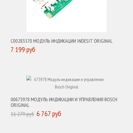
C00283370 МОДУЛЬ ИНДИКАЦИИ INDESIT ORIGINAL
7 199 руб
КУПИТЬ
00675978 МОДУЛЬ ИНДИКАЦИИ И УПРАВЛЕНИЯ BOSCH
ORIGINAL
6 767 руб
11 279 руб
КУПИТЬ