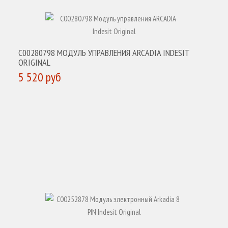
C00280798 МОДУЛЬ УПРАВЛЕНИЯ ARCADIA INDESIT
ORIGINAL
5 520 руб
КУПИТЬ