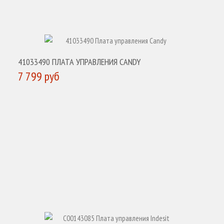
41033490 ПЛАТА УПРАВЛЕНИЯ CANDY
7 799 руб
КУПИТЬ