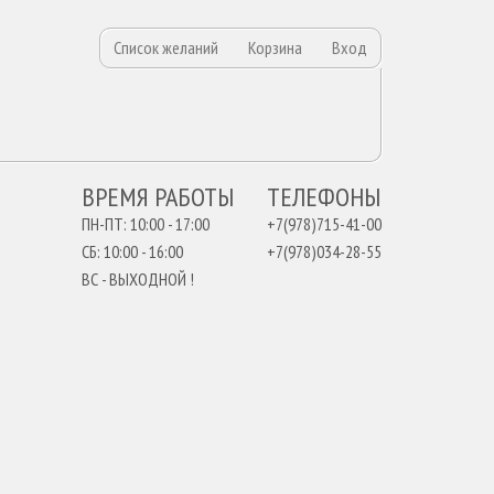
Список желаний
Корзина
Вход
ВРЕМЯ РАБОТЫ
ТЕЛЕФОНЫ
ПН-ПТ: 10:00 - 17:00
+7(978)715-41-00
СБ: 10:00 - 16:00
+7(978)034-28-55
ВС - ВЫХОДНОЙ !