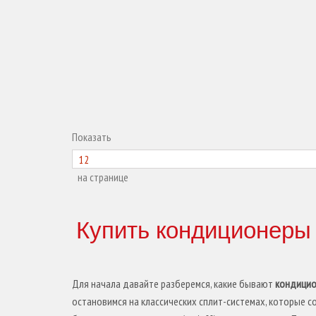
Показать
на странице
Купить кондиционеры
Для начала давайте разберемся, какие бывают
кондици
остановимся на классических сплит-системах, которые с