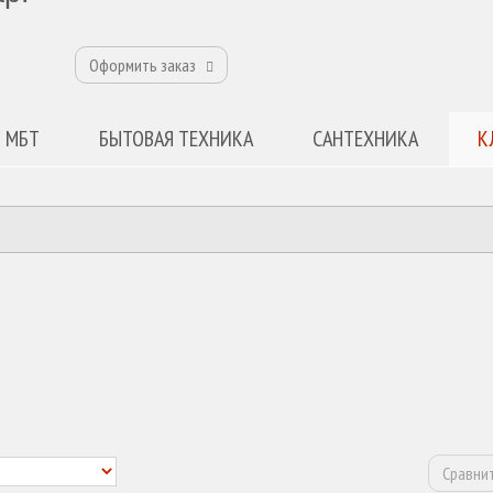
Оформить заказ
 МБТ
БЫТОВАЯ ТЕХНИКА
САНТЕХНИКА
К
Сравнит