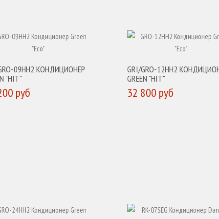
/GRO-09HH2 КОНДИЦИОНЕР
GRI/GRO-12HH2 КОНДИЦИО
N "HIT"
GREEN "HIT"
200 руб
32 800 руб
УПИТЬ
КУПИТЬ