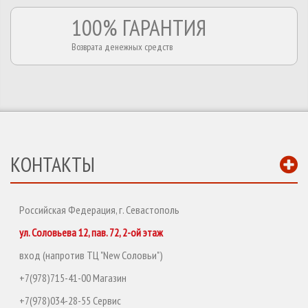
100% ГАРАНТИЯ
Возврата денежных средств
КОНТАКТЫ
Российская Федерация, г. Севастополь
ул. Соловьева 12, пав. 72, 2-ой этаж
вход (напротив ТЦ "New Соловьи")
+7(978)715-41-00 Магазин
+7(978)034-28-55 Сервис