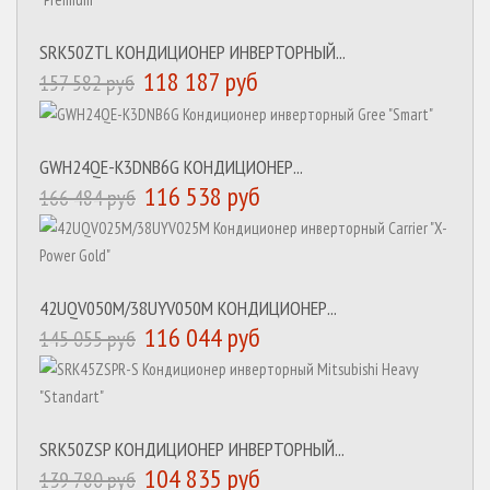
SRK50ZTL КОНДИЦИОНЕР ИНВЕРТОРНЫЙ...
118 187 руб
157 582 руб
GWH24QE-K3DNB6G КОНДИЦИОНЕР...
116 538 руб
166 484 руб
42UQV050M/38UYV050M КОНДИЦИОНЕР...
116 044 руб
145 055 руб
SRK50ZSP КОНДИЦИОНЕР ИНВЕРТОРНЫЙ...
104 835 руб
139 780 руб