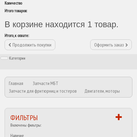
Количество
Итого товаров:
В корзине находится 1 товар.
Итого, к оплате:
Продолжить покупки
Оформить заказ
Категории
Главная
Запчасти МБТ
Запчасти для фритюрниц и тостеров
Двигатели, моторы
ФИЛЬТРЫ
Включены фильтры:
Наличие