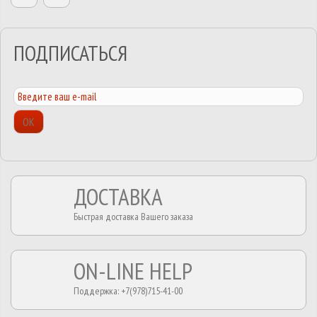
ПОДПИСАТЬСЯ
ОК
ДОСТАВКА
Быстрая доставка Вашего заказа
ON-LINE HELP
Поддержка: +7(978)715-41-00