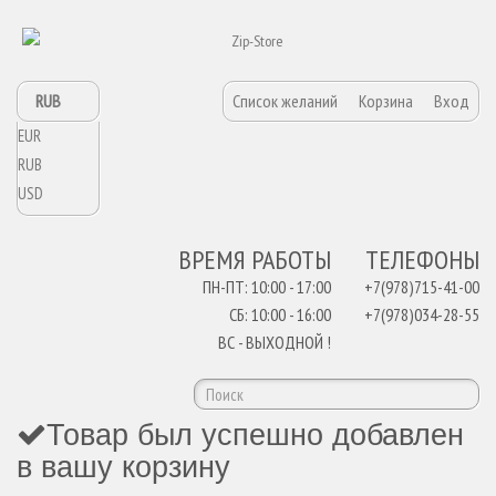
RUB
Список желаний
Корзина
Вход
EUR
RUB
USD
ВРЕМЯ РАБОТЫ
ТЕЛЕФОНЫ
ПН-ПТ: 10:00 - 17:00
+7(978)715-41-00
СБ: 10:00 - 16:00
+7(978)034-28-55
ВС - ВЫХОДНОЙ !
Товар был успешно добавлен
в вашу корзину