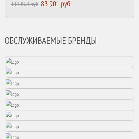
83 901 руб
111 868 руб
ОБСЛУЖИВАЕМЫЕ БРЕНДЫ