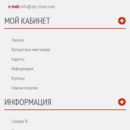
e-mail:
info@zip-store.com
МОЙ КАБИНЕТ
Заказы
Кредитные квитанции
Адреса
Информация
Купоны
Списки покупок
ИНФОРМАЦИЯ
Скидки %