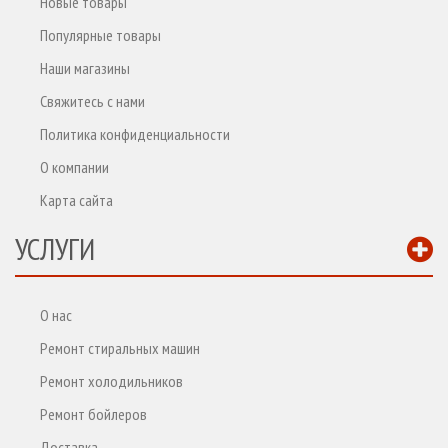
Новые товары
Популярные товары
Наши магазины
Свяжитесь с нами
Политика конфиденциальности
О компании
Карта сайта
УСЛУГИ
О нас
Ремонт стиральных машин
Ремонт холодильников
Ремонт бойлеров
Доставка