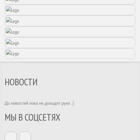
НОВОСТИ
До новостей пока не доходят руки :)
МЫ В СОЦСЕТЯХ