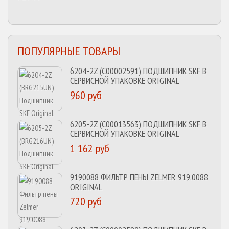
ПОПУЛЯРНЫЕ ТОВАРЫ
6204-2Z (C00002591) ПОДШИПНИК SKF В
СЕРВИСНОЙ УПАКОВКЕ ORIGINAL
960 руб
6205-2Z (C00013563) ПОДШИПНИК SKF В
СЕРВИСНОЙ УПАКОВКЕ ORIGINAL
1 162 руб
9190088 ФИЛЬТР ПЕНЫ ZELMER 919.0088
ORIGINAL
720 руб