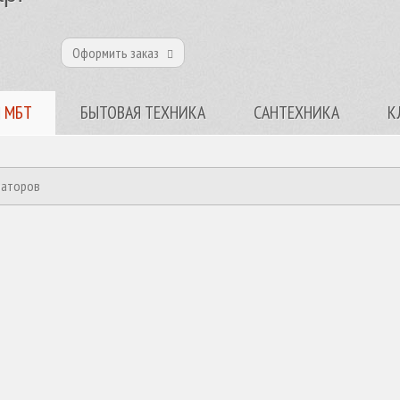
Оформить заказ
 МБТ
БЫТОВАЯ ТЕХНИКА
САНТЕХНИКА
К
раторов