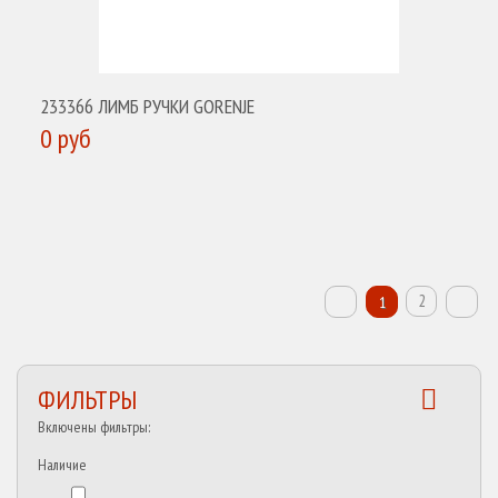
233366 ЛИМБ РУЧКИ GORENJE
0 руб
КУПИТЬ
2
1
ФИЛЬТРЫ
Включены фильтры:
Наличие