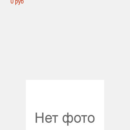
0 руб
КУПИТЬ