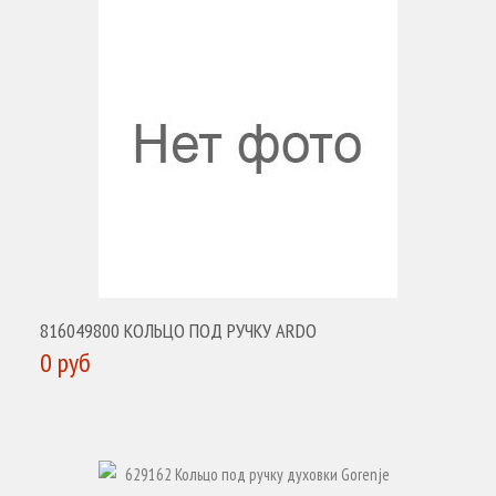
816049800 КОЛЬЦО ПОД РУЧКУ ARDO
0 руб
КУПИТЬ