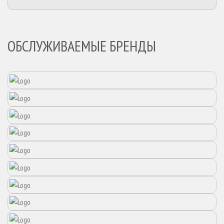
ОБСЛУЖИВАЕМЫЕ БРЕНДЫ