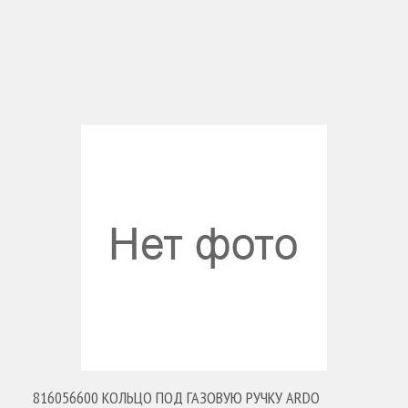
816056600 КОЛЬЦО ПОД ГАЗОВУЮ РУЧКУ ARDO