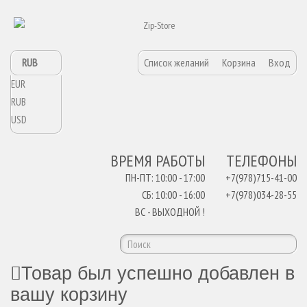
RUB
Список желаний
Корзина
Вход
EUR
RUB
USD
ВРЕМЯ РАБОТЫ
ТЕЛЕФОНЫ
ПН-ПТ: 10:00 - 17:00
+7(978)715-41-00
СБ: 10:00 - 16:00
+7(978)034-28-55
ВС - ВЫХОДНОЙ !
Товар был успешно добавлен в
вашу корзину