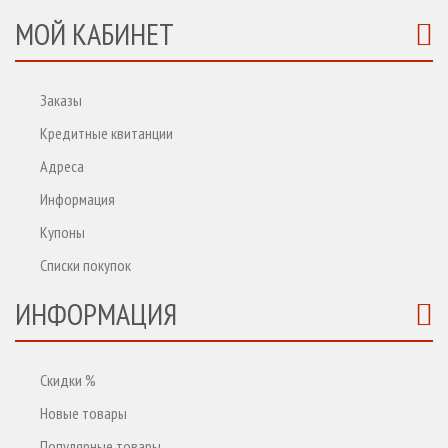
МОЙ КАБИНЕТ
Заказы
Кредитные квитанции
Адреса
Информация
Купоны
Списки покупок
ИНФОРМАЦИЯ
Скидки %
Новые товары
Популярные товары