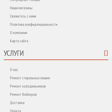
Наши магазины
Свяжитесь с нами
Политика конфиденциальности
О компании
Карта сайта
УСЛУГИ
О нас
Ремонт стиральных машин
Ремонт холодильников
Ремонт бойлеров
Доставка
Оплата