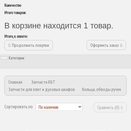
Количество
Итого товаров:
В корзине находится 1 товар.
Итого, к оплате:
Продолжить покупки
Оформить заказ
Категории
Главная
Запчасти КБТ
Запчасти для плит и духовых шкафов
Кольца, обводы ручек
Сортировать по
Сравнить (
0
)