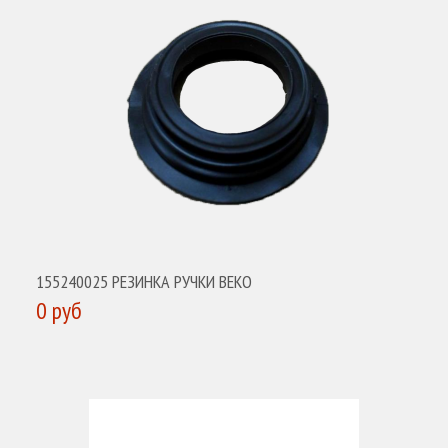
155240025 РЕЗИНКА РУЧКИ BEKO
0 руб
КУПИТЬ