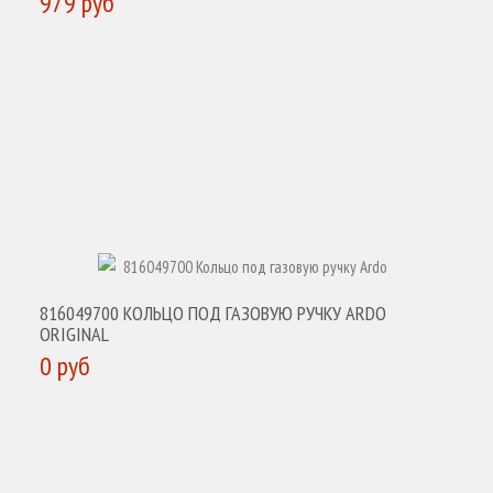
979 руб
КУПИТЬ
816049700 КОЛЬЦО ПОД ГАЗОВУЮ РУЧКУ ARDO
ORIGINAL
0 руб
КУПИТЬ