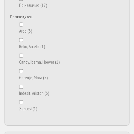
По наличию
(17)
Производитель
Ardo
(3)
Beko, Arcelik
(1)
Candy, Iberna, Hoover
(1)
Gorenje, Mora
(5)
Indesit, Ariston
(6)
Zanussi
(1)