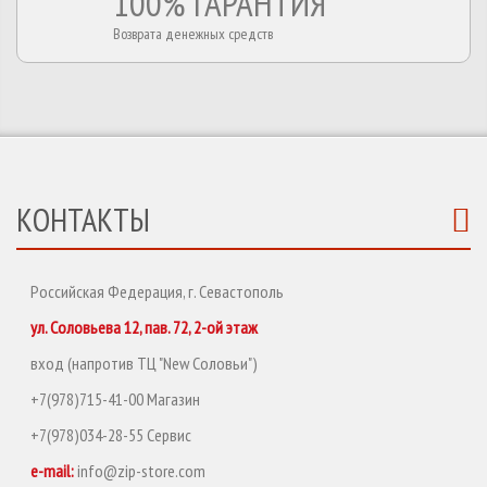
100% ГАРАНТИЯ
Возврата денежных средств
КОНТАКТЫ
Российская Федерация, г. Севастополь
ул. Соловьева 12, пав. 72, 2-ой этаж
вход (напротив ТЦ "New Соловьи")
+7(978)715-41-00 Магазин
+7(978)034-28-55 Сервис
e-mail:
info@zip-store.com