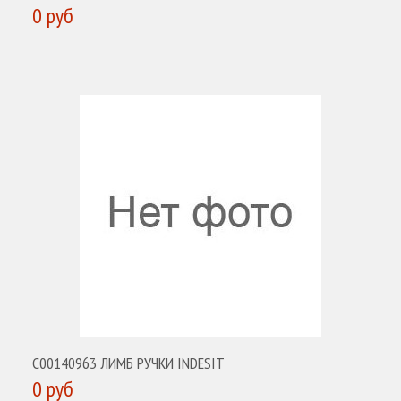
0 руб
КУПИТЬ
C00140963 ЛИМБ РУЧКИ INDESIT
0 руб