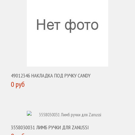
49012346 НАКЛАДКА ПОД РУЧКУ CANDY
0 руб
КУПИТЬ
3558030031 ЛИМБ РУЧКИ ДЛЯ ZANUSSI