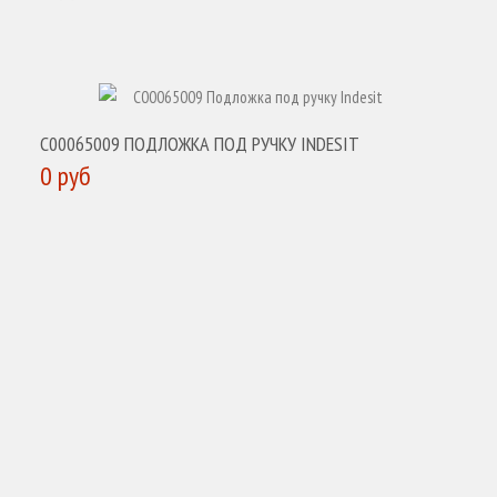
КУПИТЬ
C00065009 ПОДЛОЖКА ПОД РУЧКУ INDESIT
0 руб
КУПИТЬ