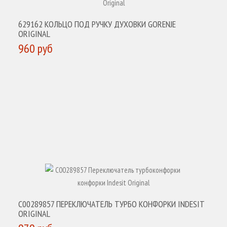
629162 КОЛЬЦО ПОД РУЧКУ ДУХОВКИ GORENJE
ORIGINAL
960 руб
КУПИТЬ
C00289857 ПЕРЕКЛЮЧАТЕЛЬ ТУРБО КОНФОРКИ INDESIT
ORIGINAL