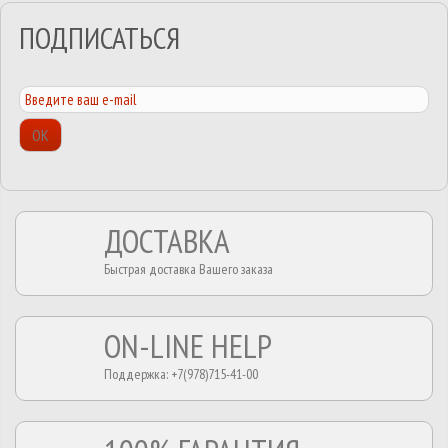
ПОДПИСАТЬСЯ
ОК
ДОСТАВКА
Быстрая доставка Вашего заказа
ON-LINE HELP
Поддержка: +7(978)715-41-00