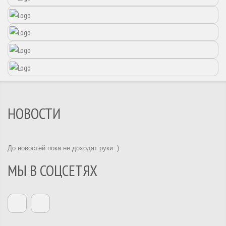
НОВОСТИ
До новостей пока не доходят руки :)
МЫ В СОЦСЕТЯХ