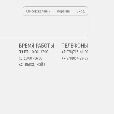
Список желаний
Корзина
Вход
ВРЕМЯ РАБОТЫ
ТЕЛЕФОНЫ
ПН-ПТ: 10:00 - 17:00
+7(978)715-41-00
СБ: 10:00 - 16:00
+7(978)034-28-55
ВС - ВЫХОДНОЙ !