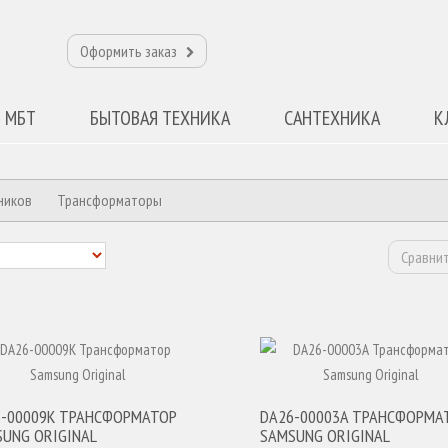
Оформить заказ
 МБТ
БЫТОВАЯ ТЕХНИКА
САНТЕХНИКА
К
ников
Трансформаторы
Сравнит
6-00009K ТРАНСФОРМАТОР
DA26-00003A ТРАНСФОРМА
UNG ORIGINAL
SAMSUNG ORIGINAL