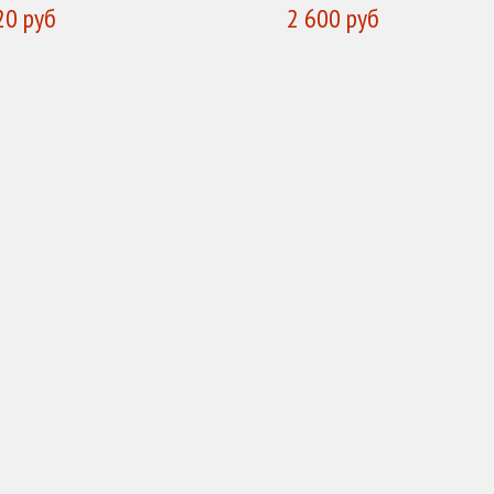
20 руб
2 600 руб
УПИТЬ
КУПИТЬ