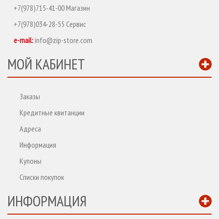
+7(978)715-41-00 Магазин
+7(978)034-28-55 Сервис
e-mail:
info@zip-store.com
МОЙ КАБИНЕТ
Заказы
Кредитные квитанции
Адреса
Информация
Купоны
Списки покупок
ИНФОРМАЦИЯ