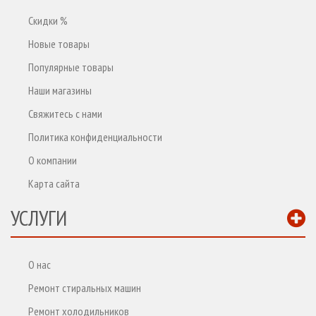
Скидки %
Новые товары
Популярные товары
Наши магазины
Свяжитесь с нами
Политика конфиденциальности
О компании
Карта сайта
УСЛУГИ
О нас
Ремонт стиральных машин
Ремонт холодильников