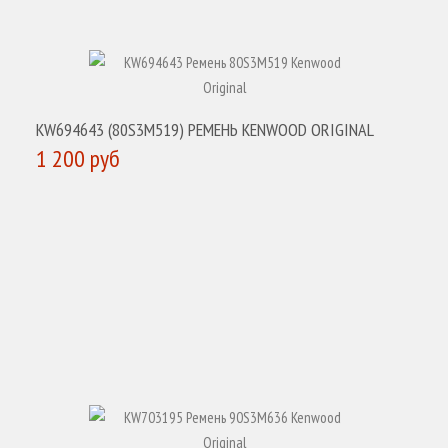
KW694643 (80S3M519) РЕМЕНЬ KENWOOD ORIGINAL
1 200 руб
КУПИТЬ