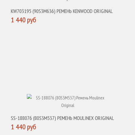
KW703195 (90S3M636) РЕМЕНЬ KENWOOD ORIGINAL
1 440 руб
КУПИТЬ
SS-188076 (80S3M537) РЕМЕНЬ MOULINEX ORIGINAL
1 440 руб