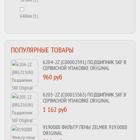
640mm
(1)
ПОПУЛЯРНЫЕ ТОВАРЫ
6204-2Z (C00002591) ПОДШИПНИК SKF В
СЕРВИСНОЙ УПАКОВКЕ ORIGINAL
960 руб
6205-2Z (C00013563) ПОДШИПНИК SKF В
СЕРВИСНОЙ УПАКОВКЕ ORIGINAL
1 162 руб
9190088 ФИЛЬТР ПЕНЫ ZELMER 919.0088
ORIGINAL