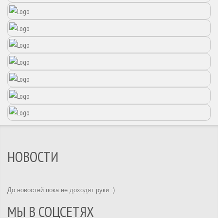
НОВОСТИ
До новостей пока не доходят руки :)
МЫ В СОЦСЕТЯХ