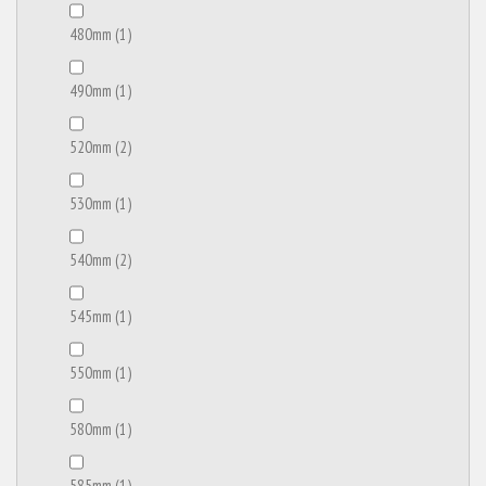
480mm
(1)
490mm
(1)
520mm
(2)
530mm
(1)
540mm
(2)
545mm
(1)
550mm
(1)
580mm
(1)
585mm
(1)