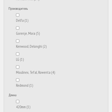
Производитель
Delfa
(1)
Gorenje, Mora
(5)
Kenwood, Delonghi
(2)
LG
(1)
Moulinex, Tefal, Rowenta
(4)
Redmond
(1)
Длина
420mm
(1)