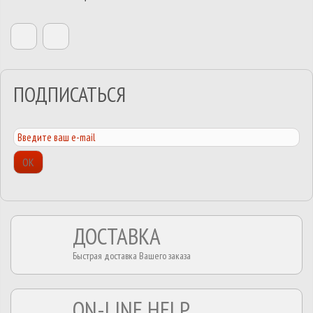
ПОДПИСАТЬСЯ
ОК
ДОСТАВКА
Быстрая доставка Вашего заказа
ON-LINE HELP