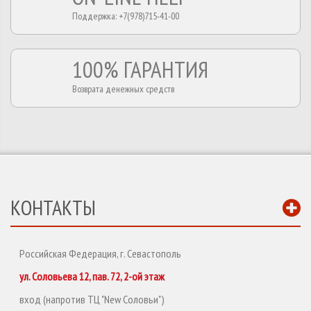
Поддержка: +7(978)715-41-00
100% ГАРАНТИЯ
Возврата денежных средств
КОНТАКТЫ
Российская Федерация, г. Севастополь
ул. Соловьева 12, пав. 72, 2-ой этаж
вход (напротив ТЦ "New Соловьи")