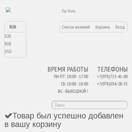
RUB
Список желаний
Корзина
Вход
EUR
RUB
USD
ВРЕМЯ РАБОТЫ
ТЕЛЕФОНЫ
ПН-ПТ: 10:00 - 17:00
+7(978)715-41-00
СБ: 10:00 - 16:00
+7(978)034-28-55
ВС - ВЫХОДНОЙ !
Товар был успешно добавлен
в вашу корзину