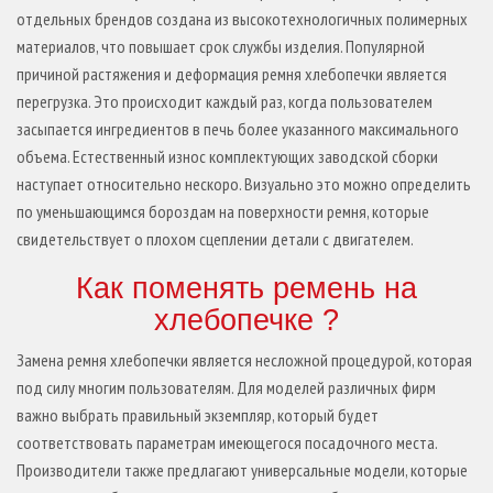
отдельных брендов создана из высокотехнологичных полимерных
материалов, что повышает срок службы изделия. Популярной
причиной растяжения и деформация ремня хлебопечки является
перегрузка. Это происходит каждый раз, когда пользователем
засыпается ингредиентов в печь более указанного максимального
объема. Естественный износ комплектующих заводской сборки
наступает относительно нескоро. Визуально это можно определить
по уменьшающимся бороздам на поверхности ремня, которые
свидетельствует о плохом сцеплении детали с двигателем.
Как поменять ремень на
хлебопечке ?
Замена ремня хлебопечки является несложной процедурой, которая
под силу многим пользователям. Для моделей различных фирм
важно выбрать правильный экземпляр, который будет
соответствовать параметрам имеющегося посадочного места.
Производители также предлагают универсальные модели, которые