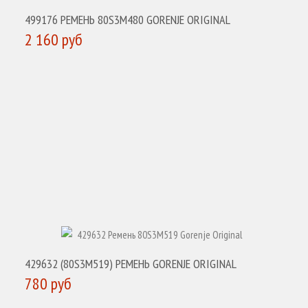
499176 РЕМЕНЬ 80S3M480 GORENJE ORIGINAL
2 160 руб
КУПИТЬ
429632 (80S3M519) РЕМЕНЬ GORENJE ORIGINAL
780 руб