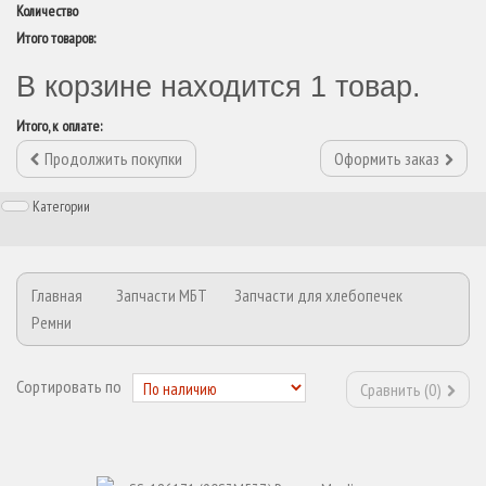
Количество
Итого товаров:
В корзине находится 1 товар.
Итого, к оплате:
Продолжить покупки
Оформить заказ
Категории
Главная
Запчасти МБТ
Запчасти для хлебопечек
Ремни
Сортировать по
Сравнить (
0
)