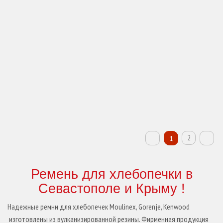
КУПИТЬ
2
1
Ремень для хлебопечки в
Севастополе и Крыму !
Надежные ремни для хлебопечек Moulinex, Gorenje, Kenwood
изготовлены из вулканизированной резины. Фирменная продукция