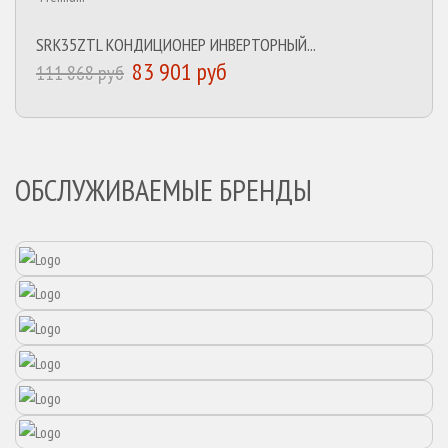
SRK35ZTL КОНДИЦИОНЕР ИНВЕРТОРНЫЙ...
83 901 руб
111 868 руб
ОБСЛУЖИВАЕМЫЕ БРЕНДЫ