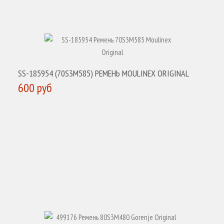
SS-185954 (70S3M585) РЕМЕНЬ MOULINEX ORIGINAL
600 руб
КУПИТЬ