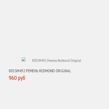
КУПИТЬ
80S3M492 РЕМЕНЬ REDMOND ORIGINAL
960 руб
КУПИТЬ