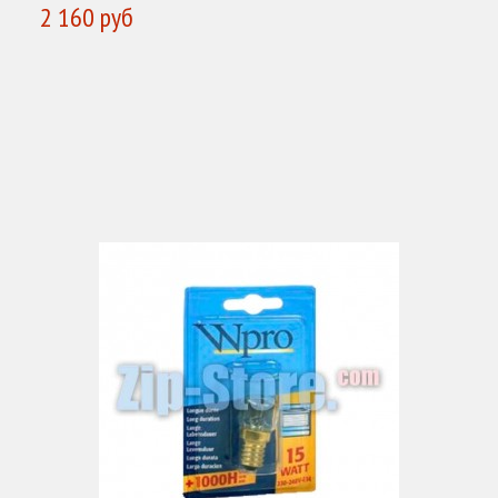
2 160 руб
КУПИТЬ