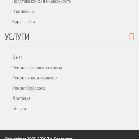
Политика конфиденциальности
О компании
Карта сайта
УСЛУГИ
О нас
Ремонт стиральных машин
Ремонт холодильников
Ремонт бойлеров
Доставка
Оплата