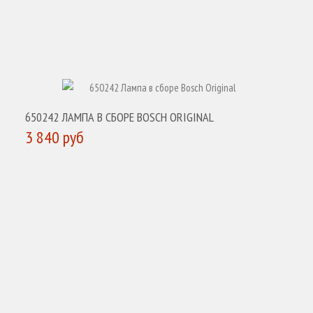
650242 ЛАМПА В СБОРЕ BOSCH ORIGINAL
3 840 руб
КУПИТЬ