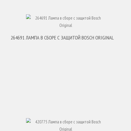
КУПИТЬ
264691 ЛАМПА В СБОРЕ С ЗАЩИТОЙ BOSCH ORIGINAL