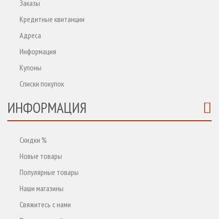
Заказы
Кредитные квитанции
Адреса
Информация
Купоны
Списки покупок
ИНФОРМАЦИЯ
Скидки %
Новые товары
Популярные товары
Наши магазины
Свяжитесь с нами