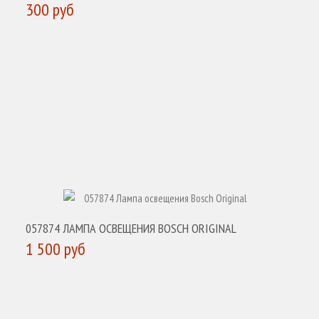
300 руб
КУПИТЬ
057874 ЛАМПА ОСВЕЩЕНИЯ BOSCH ORIGINAL
1 500 руб
КУПИТЬ