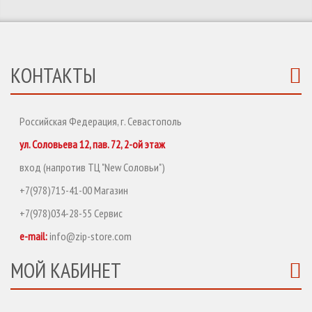
КОНТАКТЫ
Российская Федерация, г. Севастополь
ул. Соловьева 12, пав. 72, 2-ой этаж
вход (напротив ТЦ "New Соловьи")
+7(978)715-41-00 Магазин
+7(978)034-28-55 Сервис
e-mail:
info@zip-store.com
МОЙ КАБИНЕТ