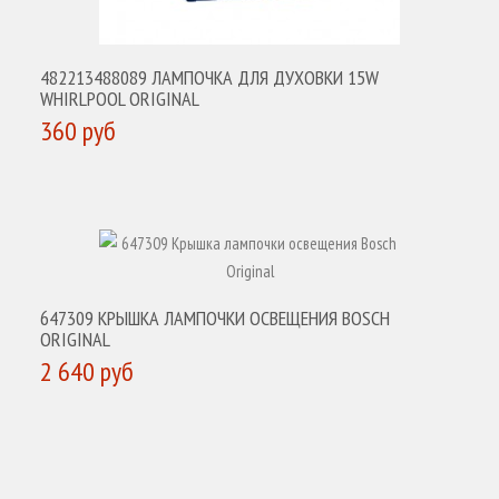
482213488089 ЛАМПОЧКА ДЛЯ ДУХОВКИ 15W
WHIRLPOOL ORIGINAL
360 руб
КУПИТЬ
647309 КРЫШКА ЛАМПОЧКИ ОСВЕЩЕНИЯ BOSCH
ORIGINAL
2 640 руб
КУПИТЬ