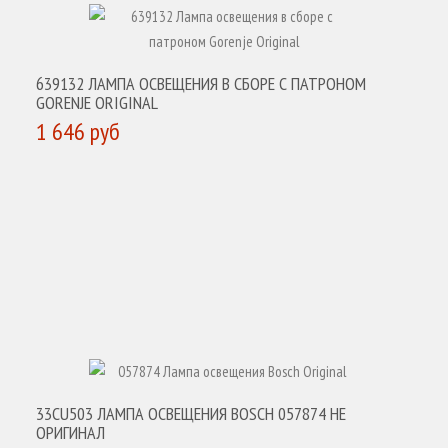
639132 ЛАМПА ОСВЕЩЕНИЯ В СБОРЕ С ПАТРОНОМ
GORENJE ORIGINAL
1 646 руб
КУПИТЬ
33CU503 ЛАМПА ОСВЕЩЕНИЯ BOSCH 057874 НЕ
ОРИГИНАЛ