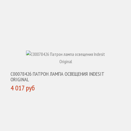
C00078426 ПАТРОН ЛАМПА ОСВЕЩЕНИЯ INDESIT
ORIGINAL
4 017 руб
КУПИТЬ