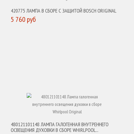
420775 ЛАМПА В СБОРЕ С ЗАЩИТОЙ BOSCH ORIGINAL
5 760 руб
КУПИТЬ
480121101148 ЛАМПА ГАЛОГЕННАЯ ВНУТРЕННЕГО
ОСВЕЩЕНИЯ ДУХОВКИ В СБОРЕ WHIRLPOOL...