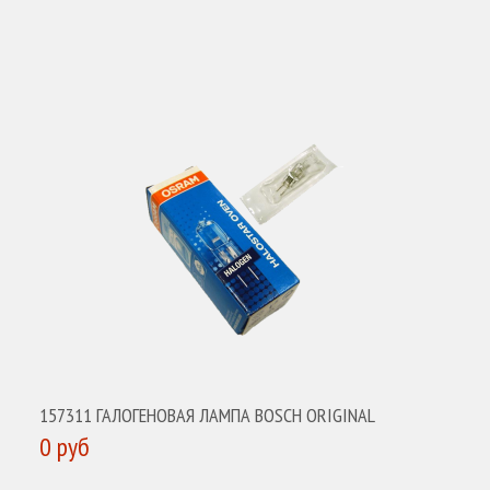
157311 ГАЛОГЕНОВАЯ ЛАМПА BOSCH ORIGINAL
0 руб