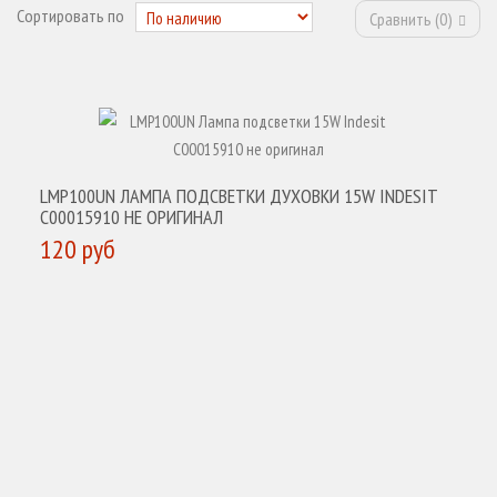
Сортировать по
Сравнить (
0
)
LMP100UN ЛАМПА ПОДСВЕТКИ ДУХОВКИ 15W INDESIT
C00015910 НЕ ОРИГИНАЛ
120 руб
КУПИТЬ