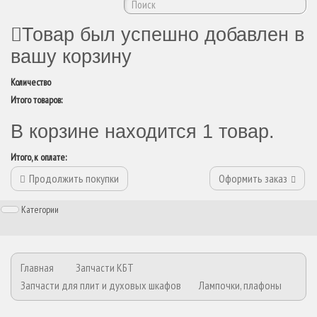
Товар был успешно добавлен в
вашу корзину
Количество
Итого товаров:
В корзине находится 1 товар.
Итого, к оплате:
Продолжить покупки
Оформить заказ
Категории
Главная
Запчасти КБТ
Запчасти для плит и духовых шкафов
Лампочки, плафоны