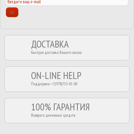
ОК
ДОСТАВКА
Быстрая доставка Вашего заказа
ON-LINE HELP
Поддержка: +7(978)715-41-00
100% ГАРАНТИЯ
Возврата денежных средств