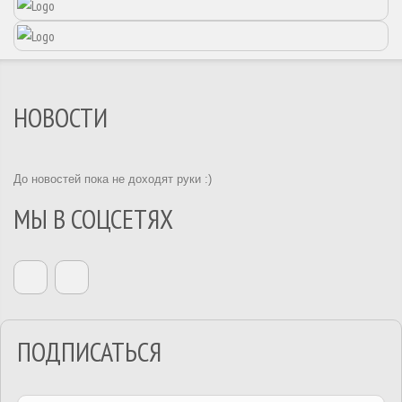
НОВОСТИ
До новостей пока не доходят руки :)
МЫ В СОЦСЕТЯХ
ПОДПИСАТЬСЯ