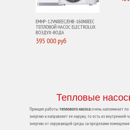
К
EMHP-12VN8EEC/EHB-160N8EEC
ТЕПЛОВОЙ НАСОС ELECTROLUX
ВОЗДУХ-ВОДА
395 000 руб
КУПИТЬ
Тепловые насос
Принцип работы
теплового насоса
очень напоминает по 
энергию и направляет ее наружу, то есть из внутренней
энергию от окружающей среды за пределами помещения и