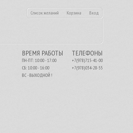
Список желаний
Корзина
Вход
ВРЕМЯ РАБОТЫ
ТЕЛЕФОНЫ
ПН-ПТ: 10:00 - 17:00
+7(978)715-41-00
СБ: 10:00 - 16:00
+7(978)034-28-55
ВС - ВЫХОДНОЙ !