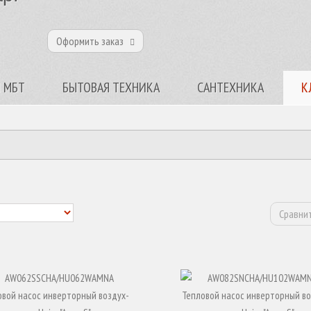
Оформить заказ
 МБТ
БЫТОВАЯ ТЕХНИКА
САНТЕХНИКА
К
Сравнит