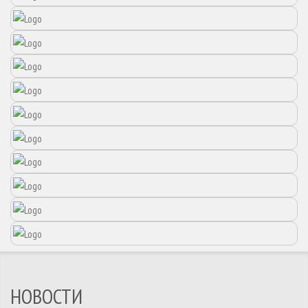
НОВОСТИ