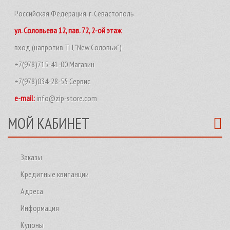
Российская Федерация, г. Севастополь
ул. Соловьева 12, пав. 72, 2-ой этаж
вход (напротив ТЦ "New Соловьи")
+7(978)715-41-00 Магазин
+7(978)034-28-55 Сервис
e-mail:
info@zip-store.com
МОЙ КАБИНЕТ
Заказы
Кредитные квитанции
Адреса
Информация
Купоны