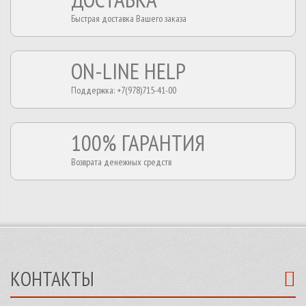
Быстрая доставка Вашего заказа
ON-LINE HELP
Поддержка: +7(978)715-41-00
100% ГАРАНТИЯ
Возврата денежных средств
КОНТАКТЫ