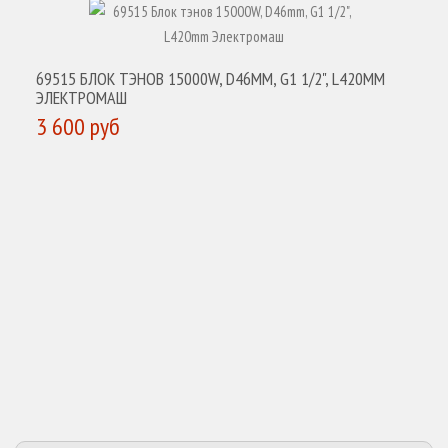
69515 БЛОК ТЭНОВ 15000W, D46MM, G1 1/2", L420MM
ЭЛЕКТРОМАШ
3 600 руб
КУПИТЬ