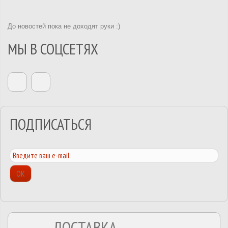
До новостей пока не доходят руки :)
МЫ В СОЦСЕТЯХ
ПОДПИСАТЬСЯ
ОК
ДОСТАВКА