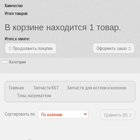
Количество
Итого товаров:
В корзине находится 1 товар.
Итого, к оплате:
Продолжить покупки
Оформить заказ
Категории
Главная
Запчасти КБТ
Запчасти для котлов и колонок
Тэны, нагреватели
Сортировать по
Сравнить (
0
)