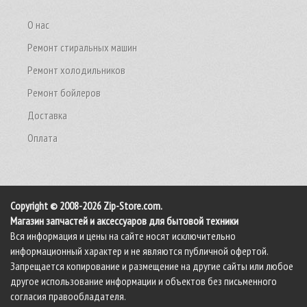
О нас
Ремонт стиральных машин
Ремонт холодильников
Ремонт бойлеров
Доставка
Оплата
Copyright © 2008-2026 Zip-Store.com.
Магазин запчастей и аксессуаров для бытовой техники
Вся информация и цены на сайте носят исключительно
информационный характер и не являются публичной офертой.
Запрещается копирование и размещение на другие сайты или любое
другое использование информации и объектов без письменного
согласия правообладателя.