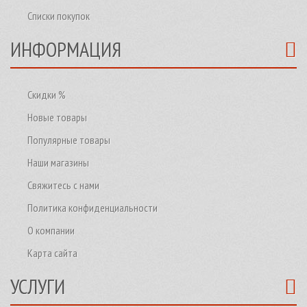
Списки покупок
ИНФОРМАЦИЯ
Скидки %
Новые товары
Популярные товары
Наши магазины
Свяжитесь с нами
Политика конфиденциальности
О компании
Карта сайта
УСЛУГИ