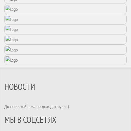
НОВОСТИ
До новостей пока не доходят руки :)
МЫ В СОЦСЕТЯХ