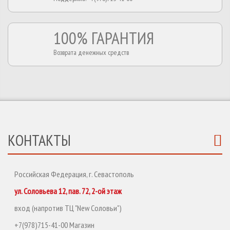
100% ГАРАНТИЯ
Возврата денежных средств
КОНТАКТЫ
Российская Федерация, г. Севастополь
ул. Соловьева 12, пав. 72, 2-ой этаж
вход (напротив ТЦ "New Соловьи")
+7(978)715-41-00 Магазин