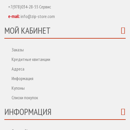
+7(978)034-28-55 Сервис
e-mail:
info@zip-store.com
МОЙ КАБИНЕТ
Заказы
Кредитные квитанции
Адреса
Информация
Купоны
Списки покупок
ИНФОРМАЦИЯ