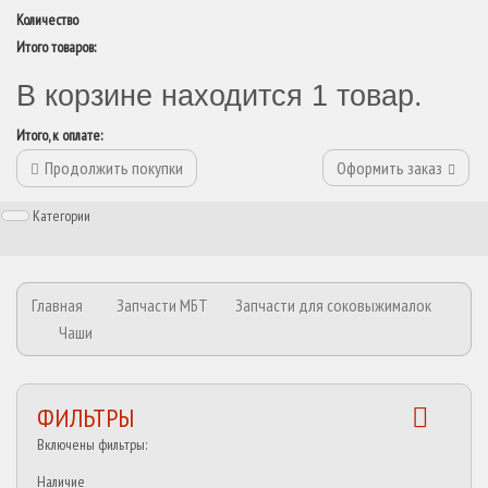
Количество
Итого товаров:
В корзине находится 1 товар.
Итого, к оплате:
Продолжить покупки
Оформить заказ
Категории
Главная
Запчасти МБТ
Запчасти для соковыжималок
Чаши
ФИЛЬТРЫ
Включены фильтры:
Наличие