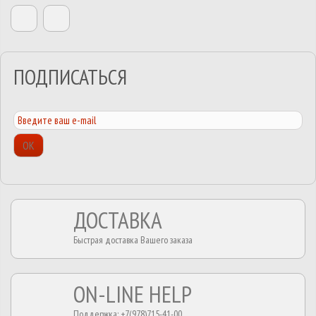
ПОДПИСАТЬСЯ
ОК
ДОСТАВКА
Быстрая доставка Вашего заказа
ON-LINE HELP
Поддержка: +7(978)715-41-00