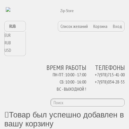
RUB
Список желаний
Корзина
Вход
EUR
RUB
USD
ВРЕМЯ РАБОТЫ
ТЕЛЕФОНЫ
ПН-ПТ: 10:00 - 17:00
+7(978)715-41-00
СБ: 10:00 - 16:00
+7(978)034-28-55
ВС - ВЫХОДНОЙ !
Товар был успешно добавлен в
вашу корзину