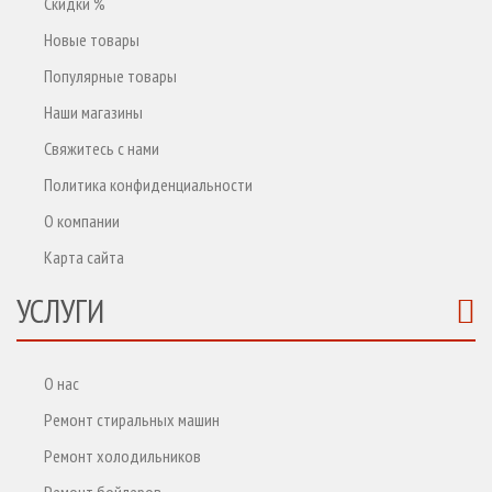
Скидки %
Новые товары
Популярные товары
Наши магазины
Свяжитесь с нами
Политика конфиденциальности
О компании
Карта сайта
УСЛУГИ
О нас
Ремонт стиральных машин
Ремонт холодильников
Ремонт бойлеров