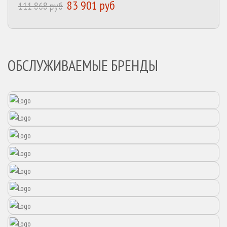
83 901 руб
111 868 руб
ОБСЛУЖИВАЕМЫЕ БРЕНДЫ