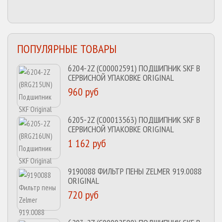
ПОПУЛЯРНЫЕ ТОВАРЫ
6204-2Z (C00002591) ПОДШИПНИК SKF В
СЕРВИСНОЙ УПАКОВКЕ ORIGINAL
960 руб
6205-2Z (C00013563) ПОДШИПНИК SKF В
СЕРВИСНОЙ УПАКОВКЕ ORIGINAL
1 162 руб
9190088 ФИЛЬТР ПЕНЫ ZELMER 919.0088
ORIGINAL
720 руб