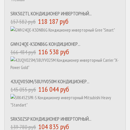
SRK50ZTL КОНДИЦИОНЕР ИНВЕРТОРНЫЙ...
118 187 руб
157 582 руб
GWH24QE-K3DNB6G КОНДИЦИОНЕР...
116 538 руб
166 484 руб
42UQV050M/38UYV050M КОНДИЦИОНЕР...
116 044 руб
145 055 руб
SRK50ZSP КОНДИЦИОНЕР ИНВЕРТОРНЫЙ...
104 835 руб
139 780 руб