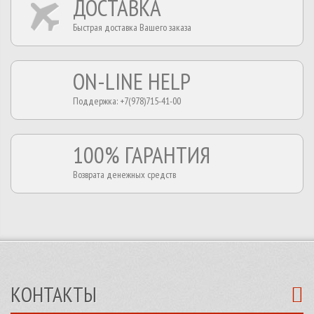
ДОСТАВКА
Быстрая доставка Вашего заказа
ON-LINE HELP
Поддержка: +7(978)715-41-00
100% ГАРАНТИЯ
Возврата денежных средств
КОНТАКТЫ