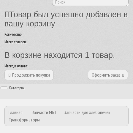
Товар был успешно добавлен в
вашу корзину
Количество
Итого товаров:
В корзине находится 1 товар.
Итого, к оплате:
Продолжить покупки
Оформить заказ
Категории
Главная
Запчасти МБТ
Запчасти для хлебопечек
Трансформаторы