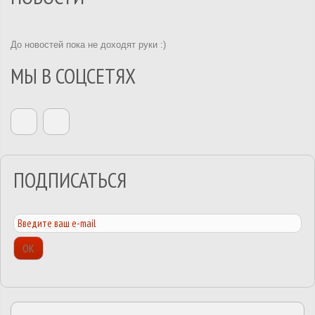
До новостей пока не доходят руки :)
МЫ В СОЦСЕТЯХ
ПОДПИСАТЬСЯ
ОК