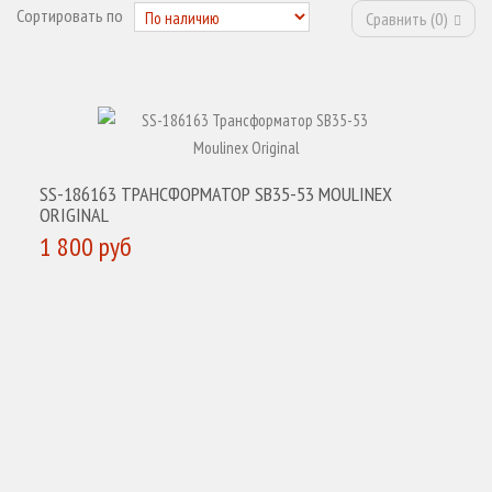
Сортировать по
Сравнить (
0
)
SS-186163 ТРАНСФОРМАТОР SB35-53 MOULINEX
ORIGINAL
1 800 руб
КУПИТЬ