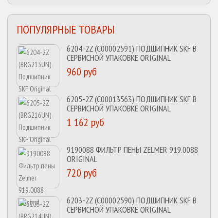
ПОПУЛЯРНЫЕ ТОВАРЫ
6204-2Z (C00002591) ПОДШИПНИК SKF В
СЕРВИСНОЙ УПАКОВКЕ ORIGINAL
960 руб
6205-2Z (C00013563) ПОДШИПНИК SKF В
СЕРВИСНОЙ УПАКОВКЕ ORIGINAL
1 162 руб
9190088 ФИЛЬТР ПЕНЫ ZELMER 919.0088
ORIGINAL
720 руб
6203-2Z (C00002590) ПОДШИПНИК SKF В
СЕРВИСНОЙ УПАКОВКЕ ORIGINAL