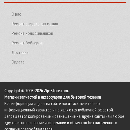
О нас
Ремонт стиральных машин
Ремонт холодильников
Ремонт бойлеров
Доставка
Оплата
Copyright © 2008-2026 Zip-Store.com.
Магазин запчастей и аксессуаров для бытовой техники
Вся информация и цены на сайте носят исключительно
информационный характер и не являются публичной офертой.
Запрещается копирование и размещение на другие сайты или любое
другое использование информации и объектов без письменного
согласия правообладателя.