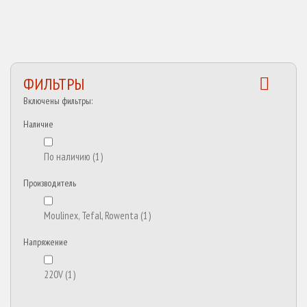
ФИЛЬТРЫ
Включены фильтры:
Наличие
По наличию
(1)
Производитель
Moulinex, Tefal, Rowenta
(1)
Напряжение
220V
(1)