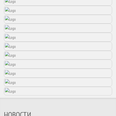
НОВОСТИ