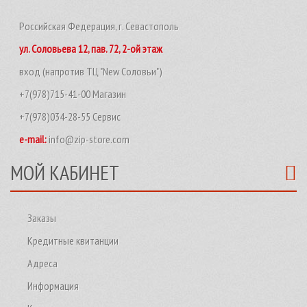
Российская Федерация, г. Севастополь
ул. Соловьева 12, пав. 72, 2-ой этаж
вход (напротив ТЦ "New Соловьи")
+7(978)715-41-00 Магазин
+7(978)034-28-55 Сервис
e-mail:
info@zip-store.com
МОЙ КАБИНЕТ
Заказы
Кредитные квитанции
Адреса
Информация