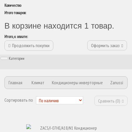
Количество
Итого товаров:
В корзине находится 1 товар.
Итого, к оплате:
Продолжить покупки
Оформить заказ
Категории
Главная
Климат
Кондиционеры инверторные
Zanussi
Сортировать по
Сравнить (
0
)