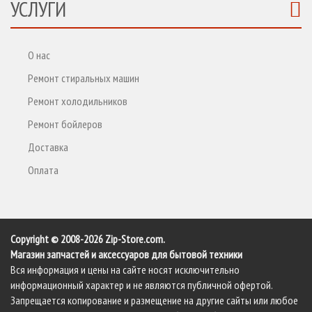
УСЛУГИ
О нас
Ремонт стиральных машин
Ремонт холодильников
Ремонт бойлеров
Доставка
Оплата
Copyright © 2008-2026 Zip-Store.com.
Магазин запчастей и аксессуаров для бытовой техники
Вся информация и цены на сайте носят исключительно
информационный характер и не являются публичной офертой.
Запрещается копирование и размещение на другие сайты или любое