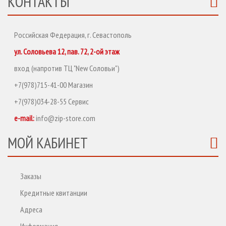
КОНТАКТЫ
Российская Федерация, г. Севастополь
ул. Соловьева 12, пав. 72, 2-ой этаж
вход (напротив ТЦ "New Соловьи")
+7(978)715-41-00 Магазин
+7(978)034-28-55 Сервис
e-mail:
info@zip-store.com
МОЙ КАБИНЕТ
Заказы
Кредитные квитанции
Адреса