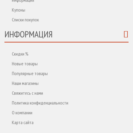
Информация
Купоны
Списки покупок
ИНФОРМАЦИЯ
Скидки %
Новые товары
Популярные товары
Наши магазины
Свяжитесь с нами
Политика конфиденциальности
О компании
Карта сайта