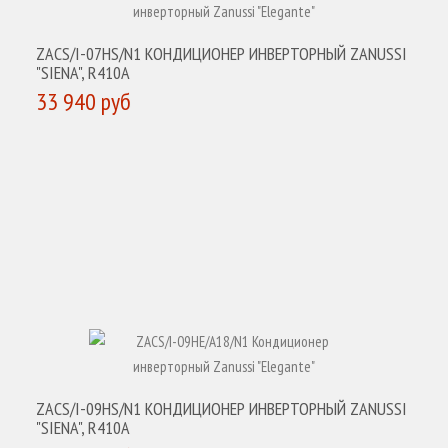
ZACS/I-07HS/N1 КОНДИЦИОНЕР ИНВЕРТОРНЫЙ ZANUSSI
"SIENA", R410A
33 940 руб
КУПИТЬ
ZACS/I-09HS/N1 КОНДИЦИОНЕР ИНВЕРТОРНЫЙ ZANUSSI
"SIENA", R410A