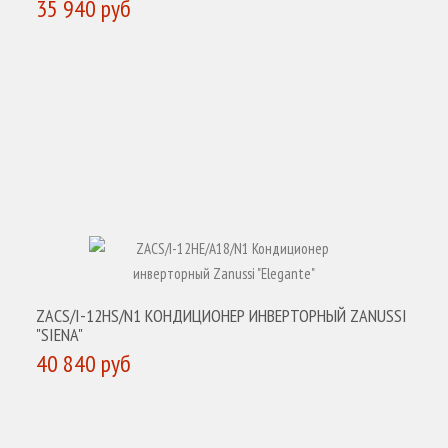
35 940 руб
КУПИТЬ
ZACS/I-12HS/N1 КОНДИЦИОНЕР ИНВЕРТОРНЫЙ ZANUSSI
"SIENA"
40 840 руб
КУПИТЬ