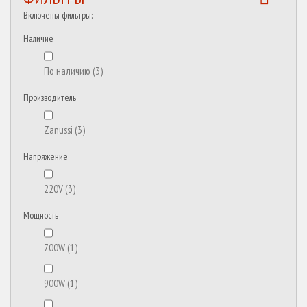
Включены фильтры:
Наличие
По наличию
(3)
Производитель
Zanussi
(3)
Напряжение
220V
(3)
Мощность
700W
(1)
900W
(1)