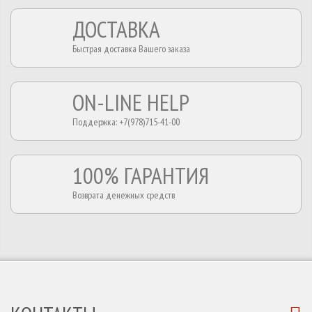
ДОСТАВКА
Быстрая доставка Вашего заказа
ON-LINE HELP
Поддержка: +7(978)715-41-00
100% ГАРАНТИЯ
Возврата денежных средств