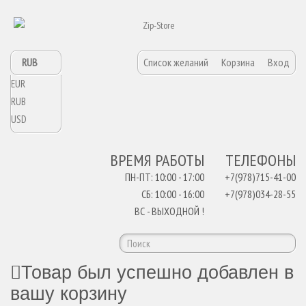
RUB
Список желаний
Корзина
Вход
EUR
RUB
USD
ВРЕМЯ РАБОТЫ
ТЕЛЕФОНЫ
ПН-ПТ: 10:00 - 17:00
+7(978)715-41-00
СБ: 10:00 - 16:00
+7(978)034-28-55
ВС - ВЫХОДНОЙ !
Товар был успешно добавлен в
вашу корзину