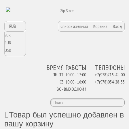
RUB
Список желаний
Корзина
Вход
EUR
RUB
USD
ВРЕМЯ РАБОТЫ
ТЕЛЕФОНЫ
ПН-ПТ: 10:00 - 17:00
+7(978)715-41-00
СБ: 10:00 - 16:00
+7(978)034-28-55
ВС - ВЫХОДНОЙ !
Товар был успешно добавлен в
вашу корзину