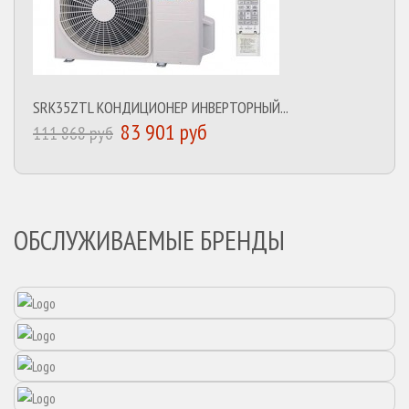
SRK35ZTL КОНДИЦИОНЕР ИНВЕРТОРНЫЙ...
83 901 руб
111 868 руб
ОБСЛУЖИВАЕМЫЕ БРЕНДЫ