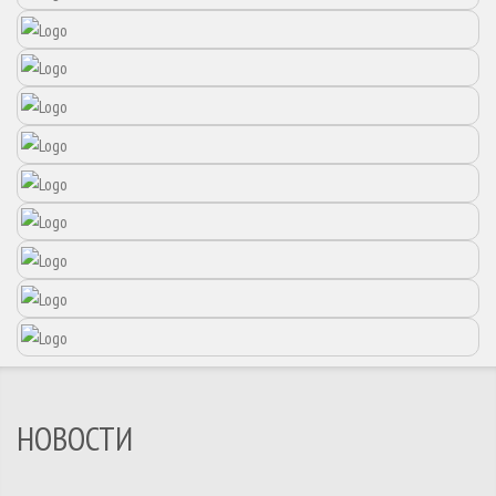
НОВОСТИ