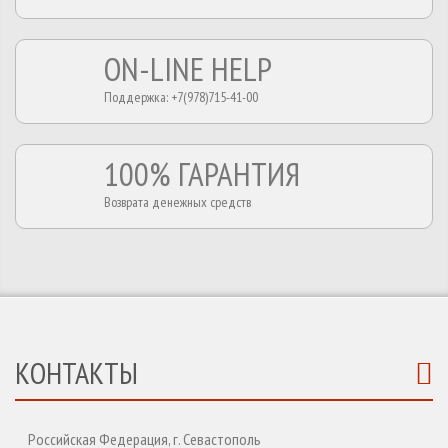
ON-LINE HELP
Поддержка: +7(978)715-41-00
100% ГАРАНТИЯ
Возврата денежных средств
КОНТАКТЫ
Российская Федерация, г. Севастополь