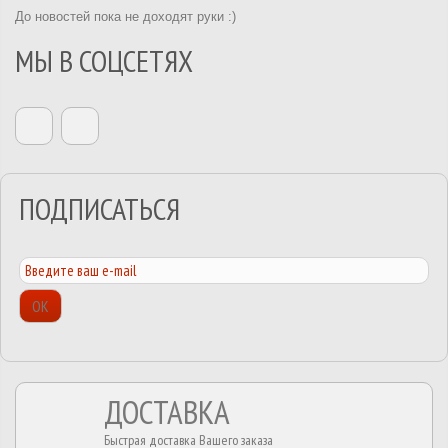
До новостей пока не доходят руки :)
МЫ В СОЦСЕТЯХ
ПОДПИСАТЬСЯ
ОК
ДОСТАВКА
Быстрая доставка Вашего заказа