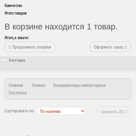
Количество
Итого товаров:
В корзине находится 1 товар.
Итого, к оплате:
Продолжить покупки
Оформить заказ
Категории
Главная
Климат
Кондиционеры инверторные
Electrolux
Сортировать по
Сравнить (
0
)