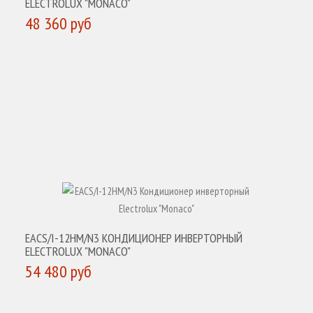
ELECTROLUX "MONACO"
48 360 руб
КУПИТЬ
EACS/I-12HM/N3 КОНДИЦИОНЕР ИНВЕРТОРНЫЙ
ELECTROLUX "MONACO"
54 480 руб
КУПИТЬ