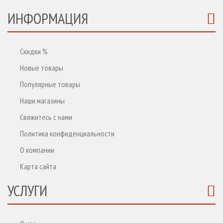
ИНФОРМАЦИЯ
Скидки %
Новые товары
Популярные товары
Наши магазины
Свяжитесь с нами
Политика конфиденциальности
О компании
Карта сайта
УСЛУГИ