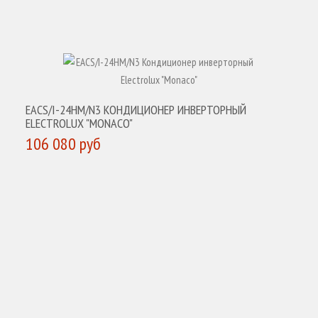
EACS/I-24HM/N3 КОНДИЦИОНЕР ИНВЕРТОРНЫЙ
ELECTROLUX "MONACO"
106 080 руб
КУПИТЬ