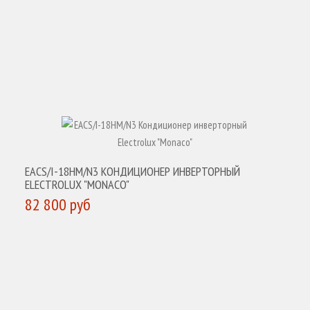
EACS/I-18HM/N3 КОНДИЦИОНЕР ИНВЕРТОРНЫЙ
ELECTROLUX "MONACO"
82 800 руб
КУПИТЬ