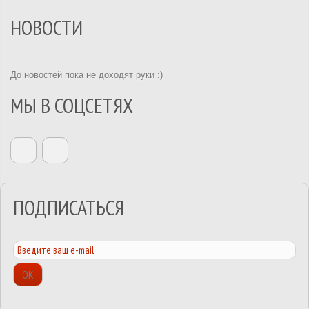
НОВОСТИ
До новостей пока не доходят руки :)
МЫ В СОЦСЕТЯХ
ПОДПИСАТЬСЯ
ОК