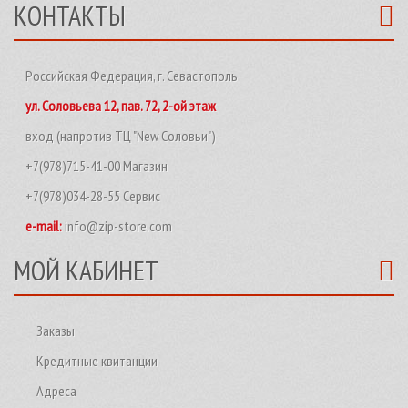
КОНТАКТЫ
Российская Федерация, г. Севастополь
ул. Соловьева 12, пав. 72, 2-ой этаж
вход (напротив ТЦ "New Соловьи")
+7(978)715-41-00 Магазин
+7(978)034-28-55 Сервис
e-mail:
info@zip-store.com
МОЙ КАБИНЕТ
Заказы
Кредитные квитанции
Адреса