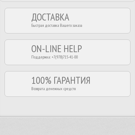
ДОСТАВКА
Быстрая доставка Вашего заказа
ON-LINE HELP
Поддержка: +7(978)715-41-00
100% ГАРАНТИЯ
Возврата денежных средств