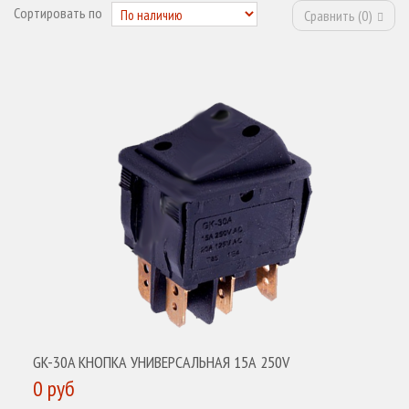
Сортировать по
Сравнить (
0
)
GK-30A КНОПКА УНИВЕРСАЛЬНАЯ 15А 250V
0 руб