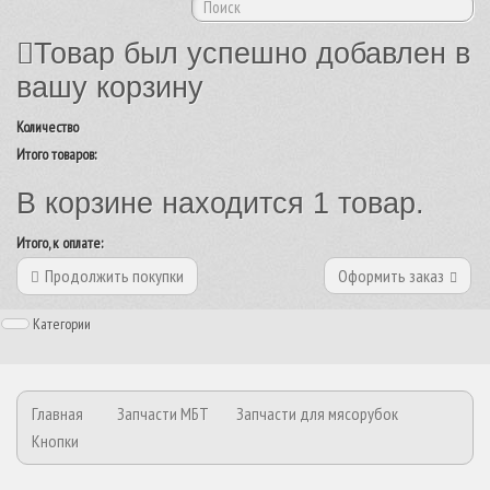
Товар был успешно добавлен в
вашу корзину
Количество
Итого товаров:
В корзине находится 1 товар.
Итого, к оплате:
Продолжить покупки
Оформить заказ
Категории
Главная
Запчасти МБТ
Запчасти для мясорубок
Кнопки