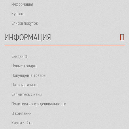
Информация
Купоны
Списки покупок
ИНФОРМАЦИЯ
Скидки %
Новые товары
Популярные товары
Наши магазины
Свяжитесь с нами
Политика конфиденциальности
О компании
Карта сайта