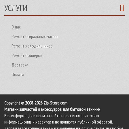
УСЛУГИ
О нас
Ремонт стиральных машин
Ремонт холодильников
Ремонт бойлеров
Доставка
Оплата
Copyright © 2008-2026 Zip-Store.com.
Магазин запчастей и аксессуаров для бытовой техники
Вся информация и цены на сайте носят исключительно
информационный характер и не являются публичной офертой.
Запрещается копирование и размещение на другие сайты или любое