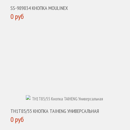
SS-989834 КНОПКА MOULINEX
0 руб
КУПИТЬ
TH1T85/55 КНОПКА TAIHENG УНИВЕРСАЛЬНАЯ
0 руб