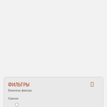
КУПИТЬ
ФИЛЬТРЫ
Включены фильтры:
Наличие