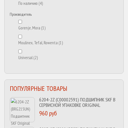
По наличию
(4)
Производитель
Gorenje, Mora
(1)
Moulinex, Tefal, Rowenta
(1)
Universal
(2)
ПОПУЛЯРНЫЕ ТОВАРЫ
6204-2Z (C00002591) ПОДШИПНИК SKF В
СЕРВИСНОЙ УПАКОВКЕ ORIGINAL
960 руб