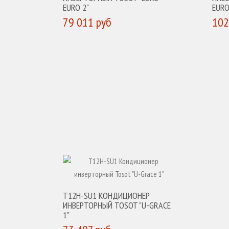
EURO 2"
EURO
79 011 руб
102
КУПИТЬ
К
T12H-SU1 КОНДИЦИОНЕР
ИНВЕРТОРНЫЙ TOSOT "U-GRACE
1"