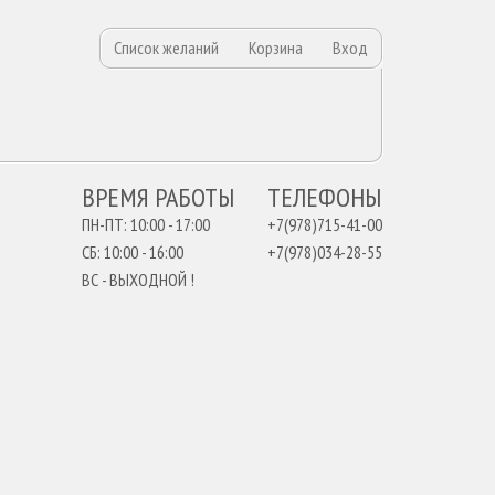
Список желаний
Корзина
Вход
ВРЕМЯ РАБОТЫ
ТЕЛЕФОНЫ
ПН-ПТ: 10:00 - 17:00
+7(978)715-41-00
СБ: 10:00 - 16:00
+7(978)034-28-55
ВС - ВЫХОДНОЙ !