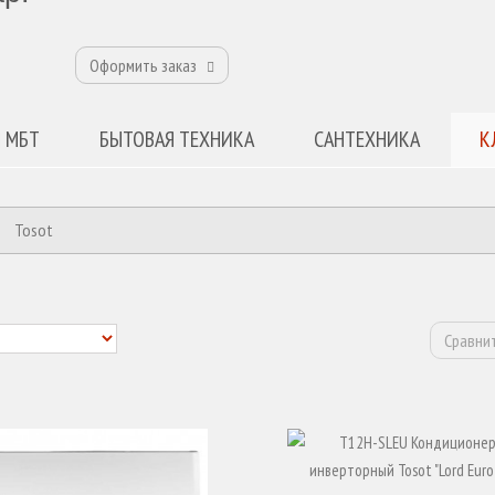
Оформить заказ
 МБТ
БЫТОВАЯ ТЕХНИКА
САНТЕХНИКА
К
Tosot
Сравнит