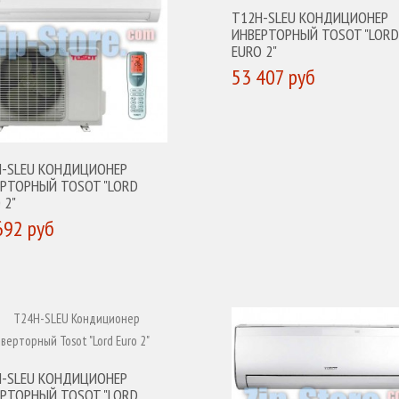
T12H-SLEU КОНДИЦИОНЕР
ИНВЕРТОРНЫЙ TOSOT "LORD
EURO 2"
53 407 руб
КУПИТЬ
H-SLEU КОНДИЦИОНЕР
ЕРТОРНЫЙ TOSOT "LORD
 2"
692 руб
УПИТЬ
H-SLEU КОНДИЦИОНЕР
ЕРТОРНЫЙ TOSOT "LORD