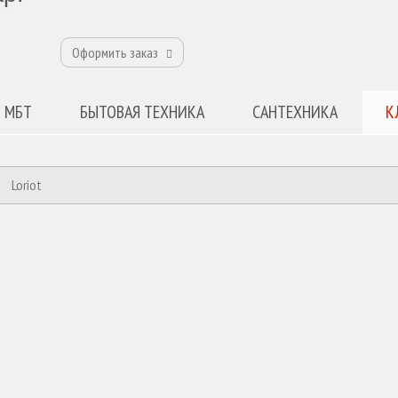
Оформить заказ
 МБТ
БЫТОВАЯ ТЕХНИКА
САНТЕХНИКА
К
Loriot