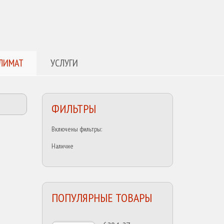
ЛИМАТ
УСЛУГИ
ФИЛЬТРЫ
Включены фильтры:
Наличие
ПОПУЛЯРНЫЕ ТОВАРЫ