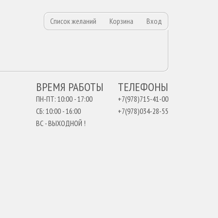
Список желаний
Корзина
Вход
ВРЕМЯ РАБОТЫ
ТЕЛЕФОНЫ
ПН-ПТ: 10:00 - 17:00
+7(978)715-41-00
СБ: 10:00 - 16:00
+7(978)034-28-55
ВС - ВЫХОДНОЙ !