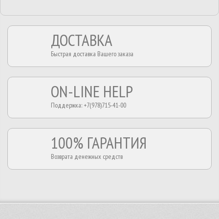
ДОСТАВКА
Быстрая доставка Вашего заказа
ON-LINE HELP
Поддержка: +7(978)715-41-00
100% ГАРАНТИЯ
Возврата денежных средств