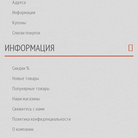
Адреса
Информация
Купоны
Списки покупок
ИНФОРМАЦИЯ
Скидки %
Новые товары
Популярные товары
Наши магазины
Свяжитесь с нами
Политика конфиденциальности
О компании