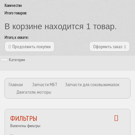
Количество
Итого товаров:
В корзине находится 1 товар.
Итого, к оплате:
Продолжить покупки
Оформить заказ
Категории
Главная
Запчасти МБТ
Запчасти для соковыжималок
Двигатели, моторы
ФИЛЬТРЫ
Включены фильтры: