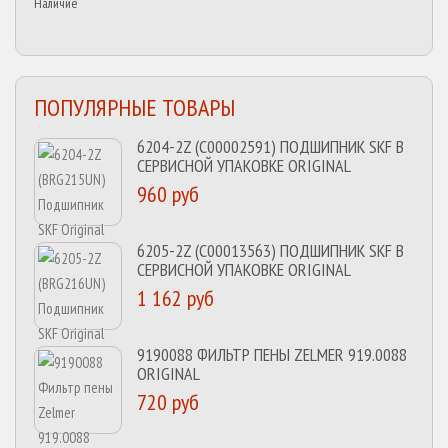
Наличие
ПОПУЛЯРНЫЕ ТОВАРЫ
6204-2Z (C00002591) ПОДШИПНИК SKF В
СЕРВИСНОЙ УПАКОВКЕ ORIGINAL
960 руб
6205-2Z (C00013563) ПОДШИПНИК SKF В
СЕРВИСНОЙ УПАКОВКЕ ORIGINAL
1 162 руб
9190088 ФИЛЬТР ПЕНЫ ZELMER 919.0088
ORIGINAL
720 руб