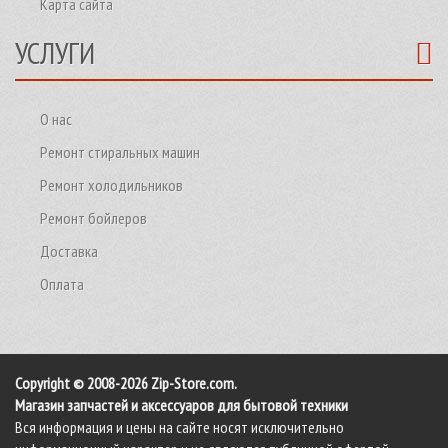
Карта сайта
УСЛУГИ
О нас
Ремонт стиральных машин
Ремонт холодильников
Ремонт бойлеров
Доставка
Оплата
Copyright © 2008-2026 Zip-Store.com.
Магазин запчастей и аксессуаров для бытовой техники
Вся информация и цены на сайте носят исключительно