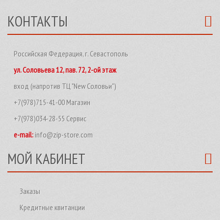
КОНТАКТЫ
Российская Федерация, г. Севастополь
ул. Соловьева 12, пав. 72, 2-ой этаж
вход (напротив ТЦ "New Соловьи")
+7(978)715-41-00 Магазин
+7(978)034-28-55 Сервис
e-mail:
info@zip-store.com
МОЙ КАБИНЕТ
Заказы
Кредитные квитанции