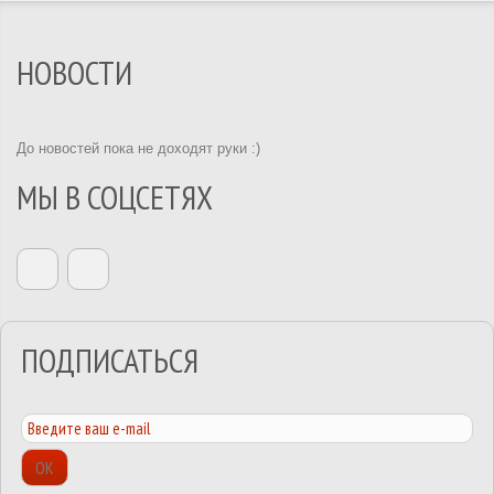
НОВОСТИ
До новостей пока не доходят руки :)
МЫ В СОЦСЕТЯХ
ПОДПИСАТЬСЯ
ОК