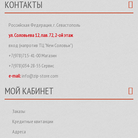
КОНТАКТЫ
Российская Федерация, г. Севастополь
ул. Соловьева 12, пав. 72, 2-ой этаж
вход (напротив ТЦ "New Соловьи")
+7(978)715-41-00 Магазин
+7(978)034-28-55 Сервис
e-mail:
info@zip-store.com
МОЙ КАБИНЕТ
Заказы
Кредитные квитанции
Адреса