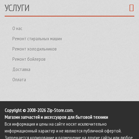
УСЛУГИ
О нас
Ремонт стиральных машин
Ремонт холодильников
Ремонт бойлеров
Доставка
Оплата
Copyright © 2008-2026 Zip-Store.com.
Магазин запчастей и аксессуаров для бытовой техники
Вся информация и цены на сайте носят исключительно
информационный характер и не являются публичной офертой.
Запрещается копирование и размещение на другие сайты или любое