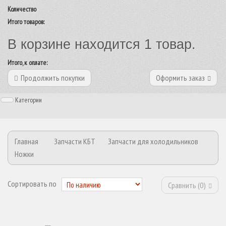
Количество
Итого товаров:
В корзине находится 1 товар.
Итого, к оплате:
Продолжить покупки
Оформить заказ
Категории
Главная
Запчасти КБТ
Запчасти для холодильников
Ножки
Сортировать по
Сравнить (
0
)