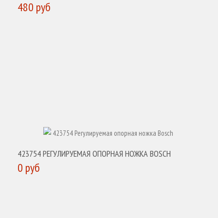
480 руб
КУПИТЬ
423754 РЕГУЛИРУЕМАЯ ОПОРНАЯ НОЖКА BOSCH
0 руб
КУПИТЬ