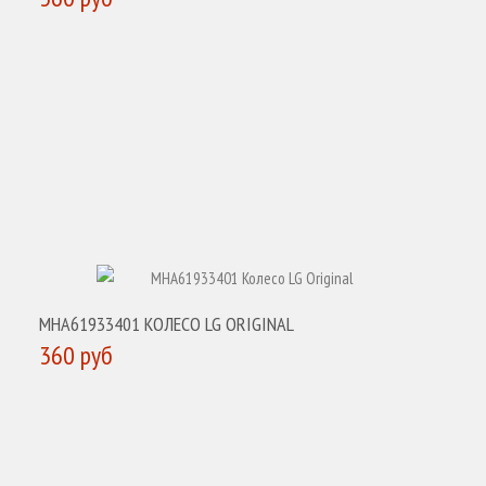
КУПИТЬ
MHA61933401 КОЛЕСО LG ORIGINAL
360 руб
КУПИТЬ