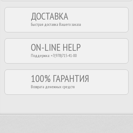
ДОСТАВКА
Быстрая доставка Вашего заказа
ON-LINE HELP
Поддержка: +7(978)715-41-00
100% ГАРАНТИЯ
Возврата денежных средств