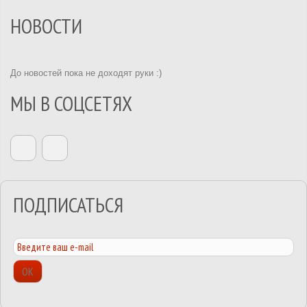
НОВОСТИ
До новостей пока не доходят руки :)
МЫ В СОЦСЕТЯХ
ПОДПИСАТЬСЯ
ОК