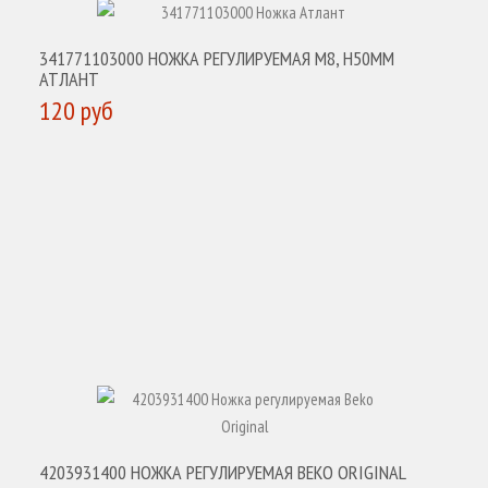
341771103000 НОЖКА РЕГУЛИРУЕМАЯ M8, H50MM
АТЛАНТ
120 руб
КУПИТЬ
4203931400 НОЖКА РЕГУЛИРУЕМАЯ BEKO ORIGINAL