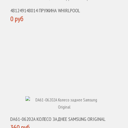
481249148014 ПРУЖИНА WHIRLPOOL
0 руб
КУПИТЬ
DA61-06202A КОЛЕСО ЗАДНЕЕ SAMSUNG ORIGINAL
360 руб