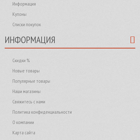
Информация
Купоны
Списки покупок
ИНФОРМАЦИЯ
Скидки %
Новые товары
Популярные товары
Наши магазины
Свяжитесь с нами
Политика конфиденциальности
О компании
Карта сайта