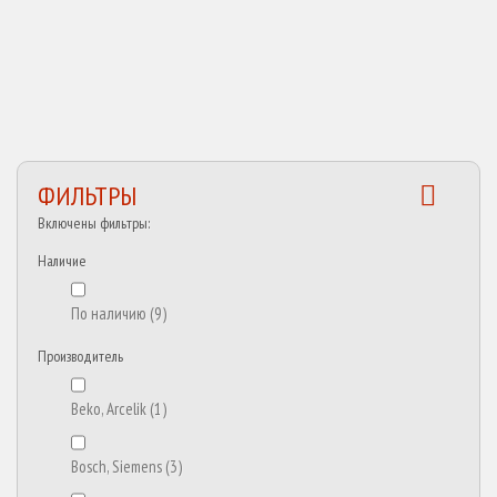
ФИЛЬТРЫ
Включены фильтры:
Наличие
По наличию
(9)
Производитель
Beko, Arcelik
(1)
Bosch, Siemens
(3)