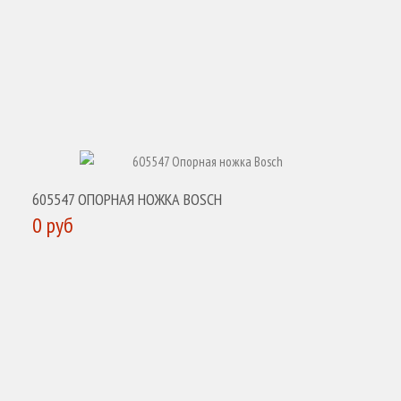
605547 ОПОРНАЯ НОЖКА BOSCH
0 руб
КУПИТЬ