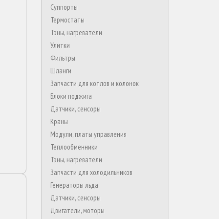
Суппорты
Термостаты
Тэны, нагреватели
Улитки
Фильтры
Шланги
Запчасти для котлов и колонок
Блоки поджига
Датчики, сенсоры
Краны
Модули, платы управления
Теплообменники
Тэны, нагреватели
Запчасти для холодильников
Генераторы льда
Датчики, сенсоры
Двигатели, моторы