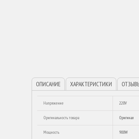
ОПИСАНИЕ
ХАРАКТЕРИСТИКИ
ОТЗЫВ
Напряжение
220V
Оригинальность товара
Оригинал
Мощность
900W