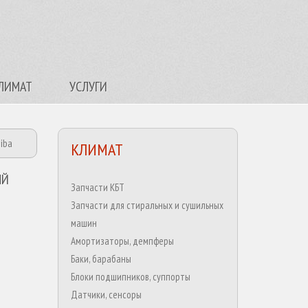
ЛИМАТ
УСЛУГИ
iba
КЛИМАТ
ЫЙ
Запчасти КБТ
Запчасти для стиральных и сушильных
машин
Амортизаторы, демпферы
Баки, барабаны
Блоки подшипников, суппорты
Датчики, сенсоры