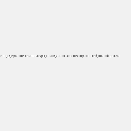
кое поддержание температуры, самодиагностика неисправностей, ночной режим