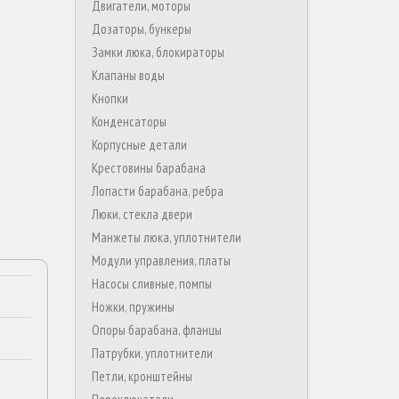
Двигатели, моторы
Дозаторы, бункеры
Замки люка, блокираторы
Клапаны воды
Кнопки
Конденсаторы
Корпусные детали
Крестовины барабана
Лопасти барабана, ребра
Люки, стекла двери
Манжеты люка, уплотнители
Модули управления, платы
Насосы сливные, помпы
Ножки, пружины
Опоры барабана, фланцы
Патрубки, уплотнители
Петли, кронштейны