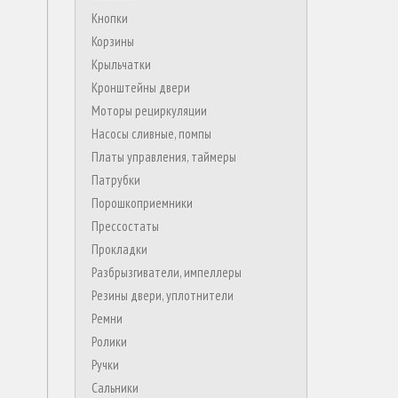
Кнопки
Корзины
Крыльчатки
Кронштейны двери
Моторы рециркуляции
Насосы сливные, помпы
Платы управления, таймеры
Патрубки
Порошкоприемники
Прессостаты
Прокладки
Разбрызгиватели, импеллеры
Резины двери, уплотнители
Ремни
Ролики
Ручки
Сальники