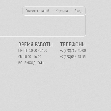
Список желаний
Корзина
Вход
ВРЕМЯ РАБОТЫ
ТЕЛЕФОНЫ
ПН-ПТ: 10:00 - 17:00
+7(978)715-41-00
СБ: 10:00 - 16:00
+7(978)034-28-55
ВС - ВЫХОДНОЙ !