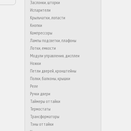
Заслонки, шторки
Испарители
Крыльчатки, лопасти
Кнопки
Компрессоры
Лампы подсветки, плафоны
Лотки, емкости
Модули управления, дисплеи
Ножки
Петли дверей, кронштейны
Полки, балконы, крышки
Реле
Ручки двери
Таймеры оттайки
Термостаты
Трансформаторы
Тэны оттайки