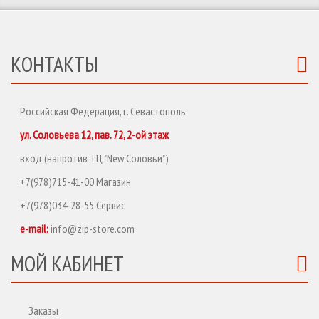
КОНТАКТЫ
Российская Федерация, г. Севастополь
ул. Соловьева 12, пав. 72, 2-ой этаж
вход (напротив ТЦ "New Соловьи")
+7(978)715-41-00 Магазин
+7(978)034-28-55 Сервис
e-mail:
info@zip-store.com
МОЙ КАБИНЕТ
Заказы