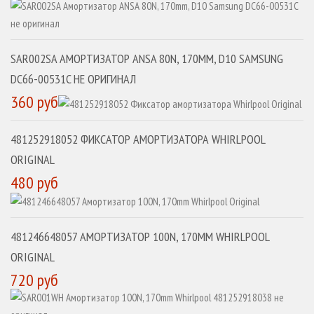
SAR002SA АМОРТИЗАТОР ANSA 80N, 170MM, D10 SAMSUNG
DC66-00531C НЕ ОРИГИНАЛ
360 руб
481252918052 ФИКСАТОР АМОРТИЗАТОРА WHIRLPOOL
ORIGINAL
480 руб
481246648057 АМОРТИЗАТОР 100N, 170MM WHIRLPOOL
ORIGINAL
720 руб