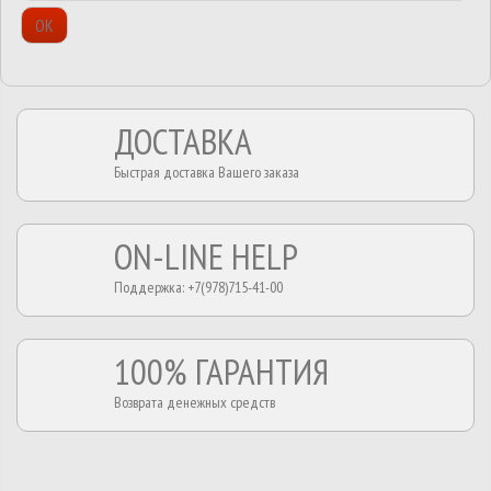
ОК
ДОСТАВКА
Быстрая доставка Вашего заказа
ON-LINE HELP
Поддержка: +7(978)715-41-00
100% ГАРАНТИЯ
Возврата денежных средств