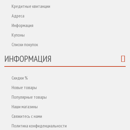
Кредитные квитанции
Адреса
Информация
Купоны
Списки покупок
ИНФОРМАЦИЯ
Скидки %
Новые товары
Популярные товары
Наши магазины
Свяжитесь с нами
Политика конфиденциальности