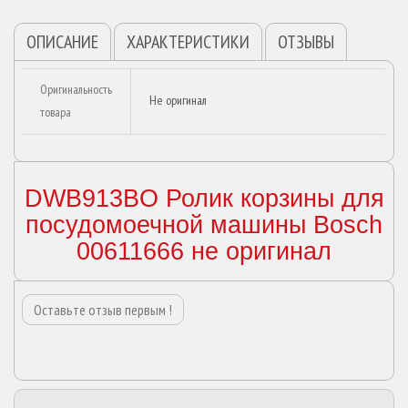
ОПИСАНИЕ
ХАРАКТЕРИСТИКИ
ОТЗЫВЫ
Оригинальность
Не оригинал
товара
DWB913BO Ролик корзины для
посудомоечной машины Bosch
00611666 не оригинал
Оставьте отзыв первым !