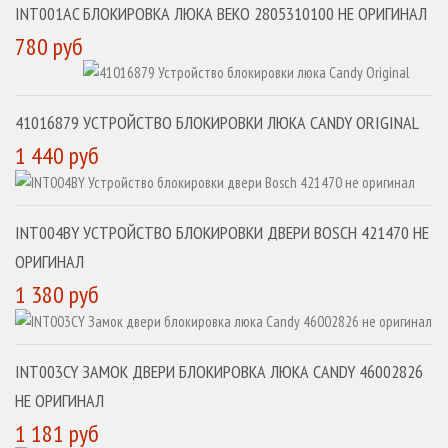
INT001AC БЛОКИРОВКА ЛЮКА BEKO 2805310100 НЕ ОРИГИНАЛ
780 руб
41016879 УСТРОЙСТВО БЛОКИРОВКИ ЛЮКА CANDY ORIGINAL
1 440 руб
INT004BY УСТРОЙСТВО БЛОКИРОВКИ ДВЕРИ BOSCH 421470 НЕ
ОРИГИНАЛ
1 380 руб
INT003CY ЗАМОК ДВЕРИ БЛОКИРОВКА ЛЮКА CANDY 46002826
НЕ ОРИГИНАЛ
1 181 руб