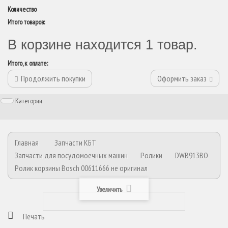
Количество
Итого товаров:
В корзине находится 1 товар.
Итого, к оплате:
Продолжить покупки
Оформить заказ
Категории
Главная
Запчасти КБТ
Запчасти для посудомоечных машин
Ролики
DWB913BO
Ролик корзины Bosch 00611666 не оригинал
Увеличить
Печать