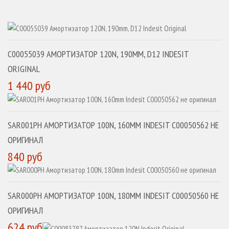
C00055039 АМОРТИЗАТОР 120N, 190MM, D12 INDESIT
ORIGINAL
1 440 руб
SAR001PH АМОРТИЗАТОР 100N, 160MM INDESIT C00050562 НЕ
ОРИГИНАЛ
840 руб
SAR000PH АМОРТИЗАТОР 100N, 180MM INDESIT C00050560 НЕ
ОРИГИНАЛ
624 руб