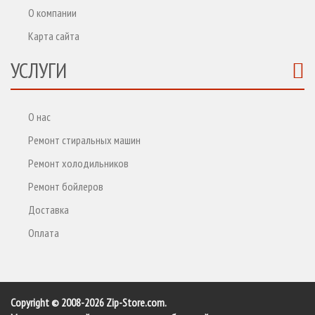
О компании
Карта сайта
УСЛУГИ
О нас
Ремонт стиральных машин
Ремонт холодильников
Ремонт бойлеров
Доставка
Оплата
Copyright © 2008-2026 Zip-Store.com.