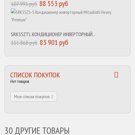
88 553 руб
107 991 руб
SRK35ZTL КОНДИЦИОНЕР ИНВЕРТОРНЫЙ...
83 901 руб
111 868 руб
СПИСОК ПОКУПОК
Нет товаров
Мои списки покупок
30 ДРУГИЕ ТОВАРЫ