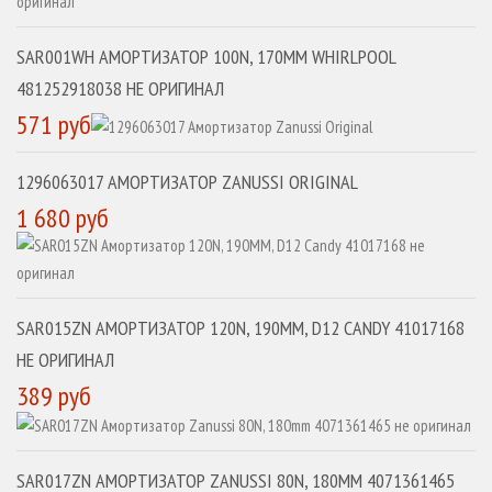
SAR001WH АМОРТИЗАТОР 100N, 170MM WHIRLPOOL
481252918038 НЕ ОРИГИНАЛ
571 руб
1296063017 АМОРТИЗАТОР ZANUSSI ORIGINAL
1 680 руб
SAR015ZN АМОРТИЗАТОР 120N, 190MM, D12 CANDY 41017168
НЕ ОРИГИНАЛ
389 руб
SAR017ZN АМОРТИЗАТОР ZANUSSI 80N, 180MM 4071361465