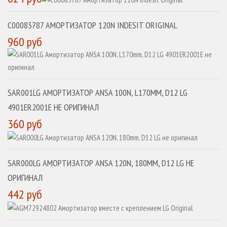
C00083787 АМОРТИЗАТОР 120N INDESIT ORIGINAL
960 руб
SAR001LG АМОРТИЗАТОР ANSA 100N, L170MM, D12 LG
4901ER2001E НЕ ОРИГИНАЛ
360 руб
SAR000LG АМОРТИЗАТОР ANSA 120N, 180MM, D12 LG НЕ
ОРИГИНАЛ
442 руб