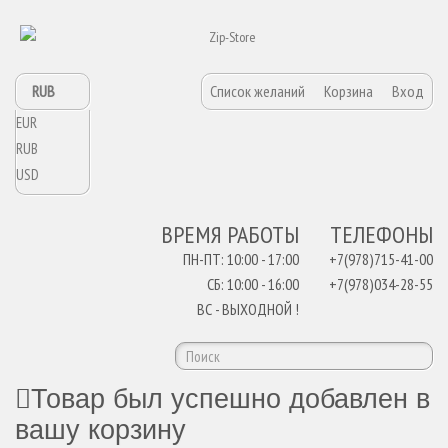
RUB
Список желаний
Корзина
Вход
EUR
RUB
USD
ВРЕМЯ РАБОТЫ
ТЕЛЕФОНЫ
ПН-ПТ: 10:00 - 17:00
+7(978)715-41-00
СБ: 10:00 - 16:00
+7(978)034-28-55
ВС - ВЫХОДНОЙ !
Товар был успешно добавлен в
вашу корзину