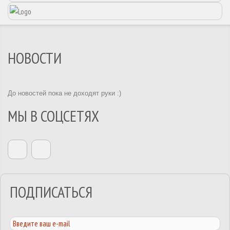
НОВОСТИ
До новостей пока не доходят руки :)
МЫ В СОЦСЕТЯХ
ПОДПИСАТЬСЯ