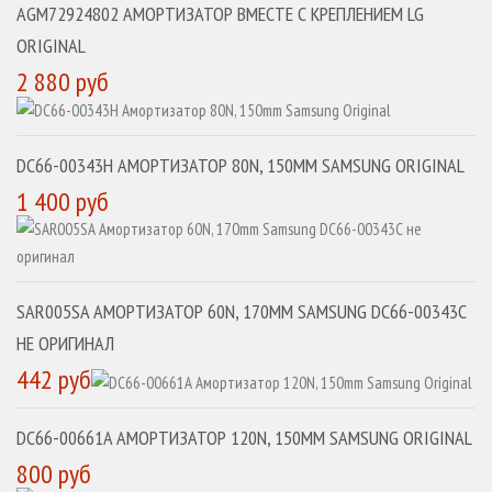
AGM72924802 АМОРТИЗАТОР ВМЕСТЕ С КРЕПЛЕНИЕМ LG
ORIGINAL
2 880 руб
DC66-00343H АМОРТИЗАТОР 80N, 150MM SAMSUNG ORIGINAL
1 400 руб
SAR005SA АМОРТИЗАТОР 60N, 170MM SAMSUNG DC66-00343C
НЕ ОРИГИНАЛ
442 руб
DC66-00661A АМОРТИЗАТОР 120N, 150MM SAMSUNG ORIGINAL
800 руб