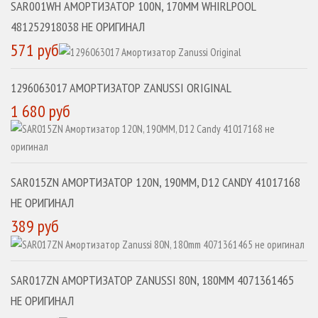
SAR001WH АМОРТИЗАТОР 100N, 170MM WHIRLPOOL
481252918038 НЕ ОРИГИНАЛ
571 руб
1296063017 АМОРТИЗАТОР ZANUSSI ORIGINAL
1 680 руб
SAR015ZN АМОРТИЗАТОР 120N, 190MM, D12 CANDY 41017168
НЕ ОРИГИНАЛ
389 руб
SAR017ZN АМОРТИЗАТОР ZANUSSI 80N, 180MM 4071361465
НЕ ОРИГИНАЛ