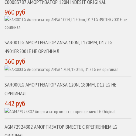
C00083787 АМОРТИЗАТОР 120N INDESIT ORIGINAL
960 руб
SAR001LG АМОРТИЗАТОР ANSA 100N, L170MM, D12 LG
4901ER2001E НЕ ОРИГИНАЛ
360 руб
SAR000LG АМОРТИЗАТОР ANSA 120N, 180MM, D12 LG НЕ
ОРИГИНАЛ
442 руб
AGM72924802 АМОРТИЗАТОР ВМЕСТЕ С КРЕПЛЕНИЕМ LG
ORIGINAL