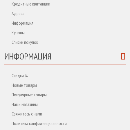
Кредитные квитанции
Адреса
Информация
Купоны
Списки покупок
ИНФОРМАЦИЯ
Скидки %
Новые товары
Популярные товары
Наши магазины
Свяжитесь с нами
Политика конфиденциальности