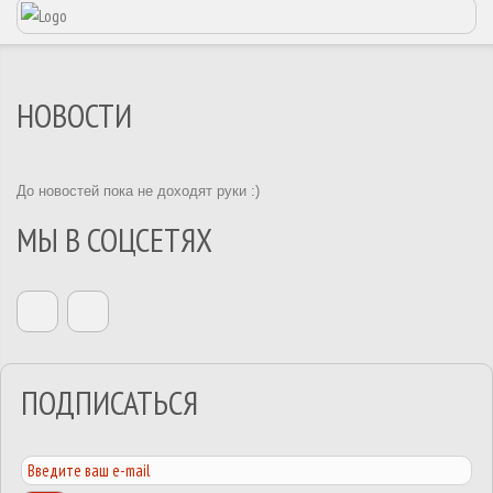
НОВОСТИ
До новостей пока не доходят руки :)
МЫ В СОЦСЕТЯХ
ПОДПИСАТЬСЯ