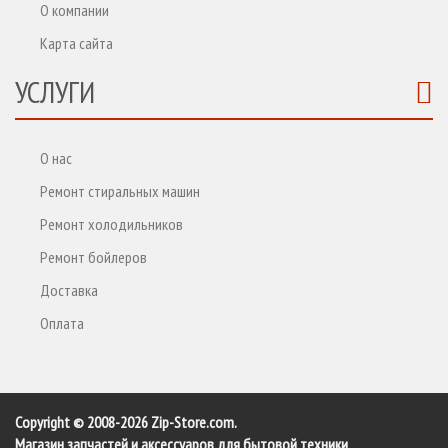
О компании
Карта сайта
УСЛУГИ
О нас
Ремонт стиральных машин
Ремонт холодильников
Ремонт бойлеров
Доставка
Оплата
Copyright © 2008-2026 Zip-Store.com.
Магазин запчастей и аксессуаров для бытовой техники