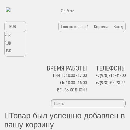
RUB
Список желаний
Корзина
Вход
EUR
RUB
USD
ВРЕМЯ РАБОТЫ
ТЕЛЕФОНЫ
ПН-ПТ: 10:00 - 17:00
+7(978)715-41-00
СБ: 10:00 - 16:00
+7(978)034-28-55
ВС - ВЫХОДНОЙ !
Товар был успешно добавлен в
вашу корзину