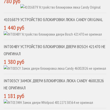
780 руб
41016879 УСТРОЙСТВО БЛОКИРОВКИ ЛЮКА CANDY ORIGINAL
1 440 руб
INT004BY УСТРОЙСТВО БЛОКИРОВКИ ДВЕРИ BOSCH 421470 НЕ
ОРИГИНАЛ
1 380 руб
INT003CY ЗАМОК ДВЕРИ БЛОКИРОВКА ЛЮКА CANDY 46002826
НЕ ОРИГИНАЛ
1 181 руб