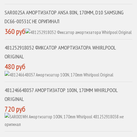
SAR002SA АМОРТИЗАТОР ANSA 80N, 170MM, D10 SAMSUNG
DC66-00531C НЕ ОРИГИНАЛ
360 руб
481252918052 ФИКСАТОР АМОРТИЗАТОРА WHIRLPOOL
ORIGINAL
480 руб
481246648057 АМОРТИЗАТОР 100N, 170MM WHIRLPOOL
ORIGINAL
720 руб