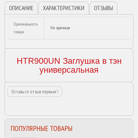
ОПИСАНИЕ
ХАРАКТЕРИСТИКИ
ОТЗЫВЫ
Оригинальность
Не оригинал
товара
HTR900UN Заглушка в тэн
универсальная
Оставьте отзыв первым !
ПОПУЛЯРНЫЕ ТОВАРЫ