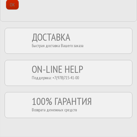
ОК
ДОСТАВКА
Быстрая доставка Вашего заказа
ON-LINE HELP
Поддержка: +7(978)715-41-00
100% ГАРАНТИЯ
Возврата денежных средств