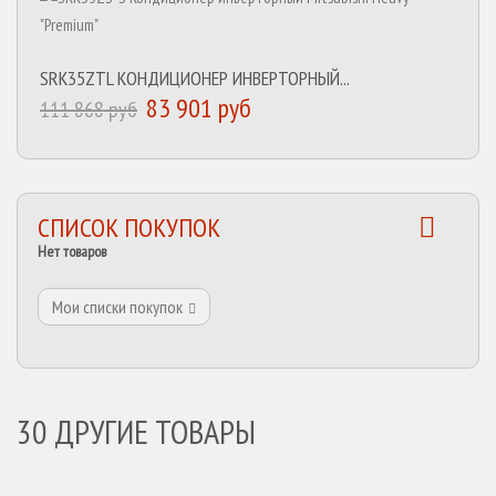
SRK35ZTL КОНДИЦИОНЕР ИНВЕРТОРНЫЙ...
83 901 руб
111 868 руб
СПИСОК ПОКУПОК
Нет товаров
Мои списки покупок
30 ДРУГИЕ ТОВАРЫ