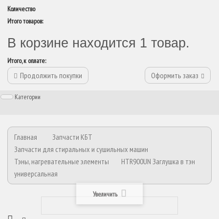
Количество
Итого товаров:
В корзине находится 1 товар.
Итого, к оплате:
Продолжить покупки
Оформить заказ
Категории
Главная
Запчасти КБТ
Запчасти для стиральных и сушильных машин
Тэны, нагревательные элементы
HTR900UN Заглушка в тэн
универсальная
Увеличить