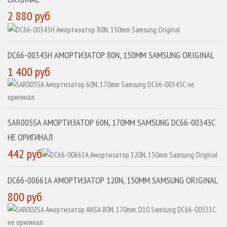
2 880 руб
DC66-00343H АМОРТИЗАТОР 80N, 150MM SAMSUNG ORIGINAL
1 400 руб
SAR005SA АМОРТИЗАТОР 60N, 170MM SAMSUNG DC66-00343C
НЕ ОРИГИНАЛ
442 руб
DC66-00661A АМОРТИЗАТОР 120N, 150MM SAMSUNG ORIGINAL
800 руб