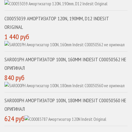
C00055039 АМОРТИЗАТОР 120N, 190MM, D12 INDESIT
ORIGINAL
1 440 руб
SAR001PH АМОРТИЗАТОР 100N, 160MM INDESIT C00050562 НЕ
ОРИГИНАЛ
840 руб
SAR000PH АМОРТИЗАТОР 100N, 180MM INDESIT C00050560 НЕ
ОРИГИНАЛ
624 руб