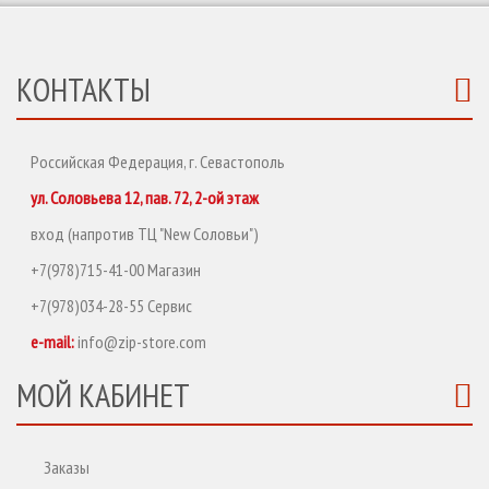
КОНТАКТЫ
Российская Федерация, г. Севастополь
ул. Соловьева 12, пав. 72, 2-ой этаж
вход (напротив ТЦ "New Соловьи")
+7(978)715-41-00 Магазин
+7(978)034-28-55 Сервис
e-mail:
info@zip-store.com
МОЙ КАБИНЕТ
Заказы