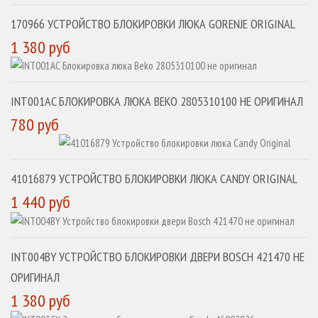
170966 УСТРОЙСТВО БЛОКИРОВКИ ЛЮКА GORENJE ORIGINAL
1 380 руб
INT001AC БЛОКИРОВКА ЛЮКА BEKO 2805310100 НЕ ОРИГИНАЛ
780 руб
41016879 УСТРОЙСТВО БЛОКИРОВКИ ЛЮКА CANDY ORIGINAL
1 440 руб
INT004BY УСТРОЙСТВО БЛОКИРОВКИ ДВЕРИ BOSCH 421470 НЕ
ОРИГИНАЛ
1 380 руб