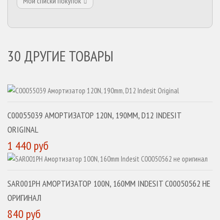
Мои списки покупок
30 ДРУГИЕ ТОВАРЫ
C00055039 АМОРТИЗАТОР 120N, 190MM, D12 INDESIT
ORIGINAL
1 440 руб
SAR001PH АМОРТИЗАТОР 100N, 160MM INDESIT C00050562 НЕ
ОРИГИНАЛ
840 руб