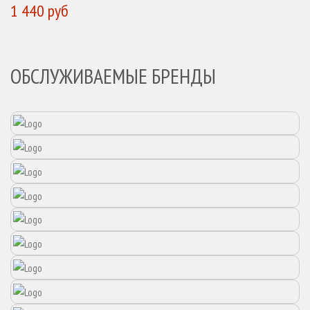
1 440 руб
ОБСЛУЖИВАЕМЫЕ БРЕНДЫ