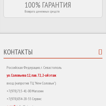
100% ГАРАНТИЯ
Возврата денежных средств
КОНТАКТЫ
Российская Федерация, г. Севастополь
ул. Соловьева 12, пав. 72, 2-ой этаж
вход (напротив ТЦ "New Соловьи")
+7(978)715-41-00 Магазин
+7(978)034-28-55 Сервис