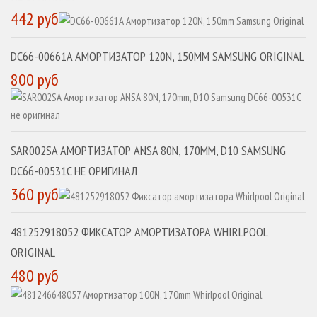
442 руб
DC66-00661A АМОРТИЗАТОР 120N, 150MM SAMSUNG ORIGINAL
800 руб
SAR002SA АМОРТИЗАТОР ANSA 80N, 170MM, D10 SAMSUNG
DC66-00531C НЕ ОРИГИНАЛ
360 руб
481252918052 ФИКСАТОР АМОРТИЗАТОРА WHIRLPOOL
ORIGINAL
480 руб