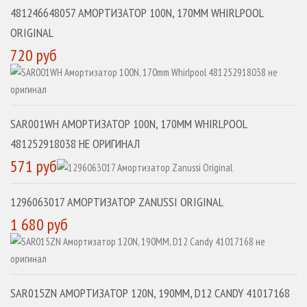
481246648057 АМОРТИЗАТОР 100N, 170MM WHIRLPOOL
ORIGINAL
720 руб
SAR001WH АМОРТИЗАТОР 100N, 170MM WHIRLPOOL
481252918038 НЕ ОРИГИНАЛ
571 руб
1296063017 АМОРТИЗАТОР ZANUSSI ORIGINAL
1 680 руб
SAR015ZN АМОРТИЗАТОР 120N, 190MM, D12 CANDY 41017168