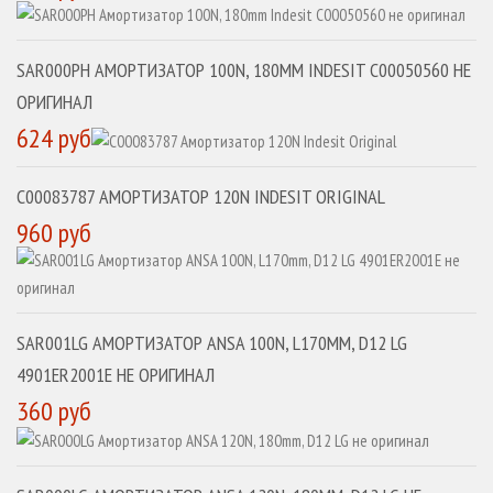
SAR000PH АМОРТИЗАТОР 100N, 180MM INDESIT C00050560 НЕ
ОРИГИНАЛ
624 руб
C00083787 АМОРТИЗАТОР 120N INDESIT ORIGINAL
960 руб
SAR001LG АМОРТИЗАТОР ANSA 100N, L170MM, D12 LG
4901ER2001E НЕ ОРИГИНАЛ
360 руб