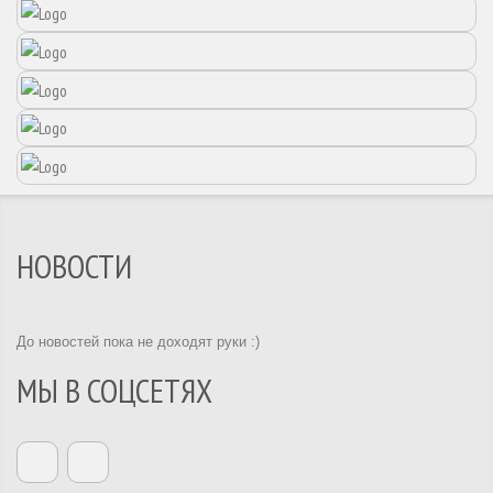
НОВОСТИ
До новостей пока не доходят руки :)
МЫ В СОЦСЕТЯХ