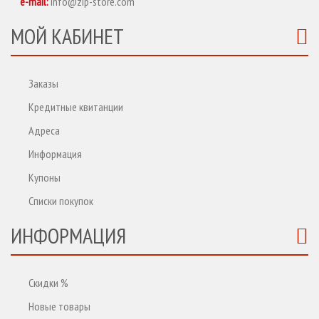
e-mail:
info@zip-store.com
МОЙ КАБИНЕТ
Заказы
Кредитные квитанции
Адреса
Информация
Купоны
Списки покупок
ИНФОРМАЦИЯ
Скидки %
Новые товары