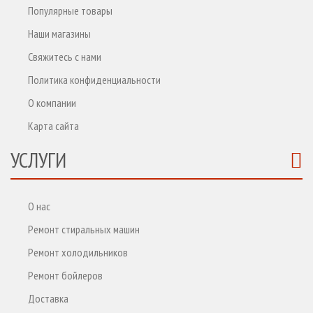
Популярные товары
Наши магазины
Свяжитесь с нами
Политика конфиденциальности
О компании
Карта сайта
УСЛУГИ
О нас
Ремонт стиральных машин
Ремонт холодильников
Ремонт бойлеров
Доставка