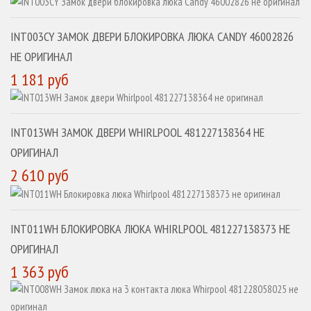
INT003CY ЗАМОК ДВЕРИ БЛОКИРОВКА ЛЮКА CANDY 46002826
НЕ ОРИГИНАЛ
1 181 руб
INT013WH ЗАМОК ДВЕРИ WHIRLPOOL 481227138364 НЕ
ОРИГИНАЛ
2 610 руб
INT011WH БЛОКИРОВКА ЛЮКА WHIRLPOOL 481227138373 НЕ
ОРИГИНАЛ
1 363 руб