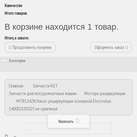
Количество
Итого товаров:
В корзине находится 1 товар.
Итого, к оплате:
Продолжить покупки
Оформить заказ
Категории
Главная
Запчасти КБТ
Запчасти для посудомоечных машин
Моторы рециркуляции
MTR524ZN Насос рециркуляции основной Electrolux
140002105025 не оригинал
Увеличить