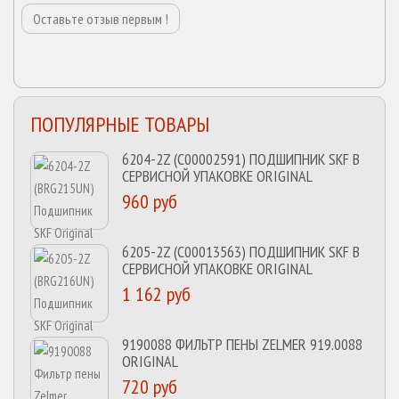
Оставьте отзыв первым !
ПОПУЛЯРНЫЕ ТОВАРЫ
6204-2Z (C00002591) ПОДШИПНИК SKF В
СЕРВИСНОЙ УПАКОВКЕ ORIGINAL
960 руб
6205-2Z (C00013563) ПОДШИПНИК SKF В
СЕРВИСНОЙ УПАКОВКЕ ORIGINAL
1 162 руб
9190088 ФИЛЬТР ПЕНЫ ZELMER 919.0088
ORIGINAL
720 руб