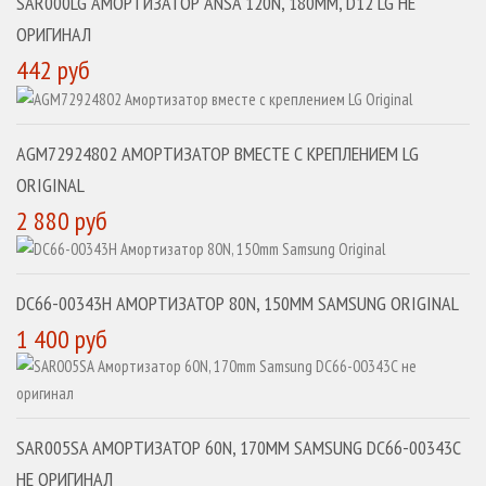
SAR000LG АМОРТИЗАТОР ANSA 120N, 180MM, D12 LG НЕ
ОРИГИНАЛ
442 руб
AGM72924802 АМОРТИЗАТОР ВМЕСТЕ С КРЕПЛЕНИЕМ LG
ORIGINAL
2 880 руб
DC66-00343H АМОРТИЗАТОР 80N, 150MM SAMSUNG ORIGINAL
1 400 руб
SAR005SA АМОРТИЗАТОР 60N, 170MM SAMSUNG DC66-00343C
НЕ ОРИГИНАЛ