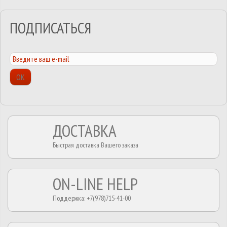
ПОДПИСАТЬСЯ
ОК
ДОСТАВКА
Быстрая доставка Вашего заказа
ON-LINE HELP
Поддержка: +7(978)715-41-00