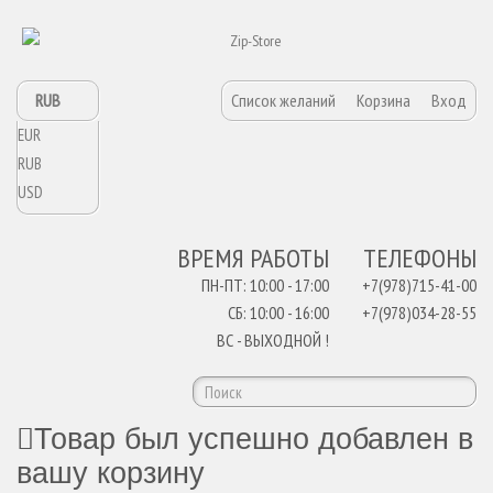
RUB
Список желаний
Корзина
Вход
EUR
RUB
USD
ВРЕМЯ РАБОТЫ
ТЕЛЕФОНЫ
ПН-ПТ: 10:00 - 17:00
+7(978)715-41-00
СБ: 10:00 - 16:00
+7(978)034-28-55
ВС - ВЫХОДНОЙ !
Товар был успешно добавлен в
вашу корзину