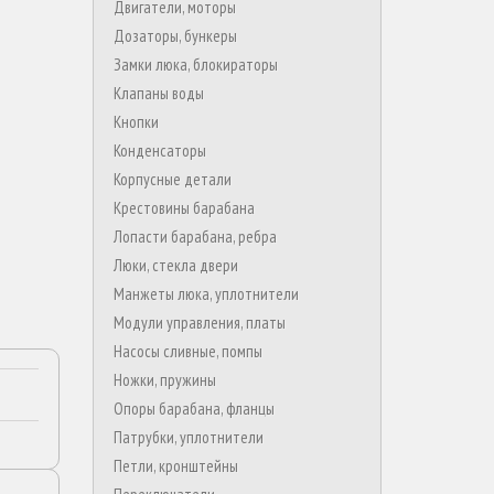
Двигатели, моторы
Дозаторы, бункеры
Замки люка, блокираторы
Клапаны воды
Кнопки
Конденсаторы
Корпусные детали
Крестовины барабана
Лопасти барабана, ребра
Люки, стекла двери
Манжеты люка, уплотнители
Модули управления, платы
Насосы сливные, помпы
Ножки, пружины
Опоры барабана, фланцы
Патрубки, уплотнители
Петли, кронштейны