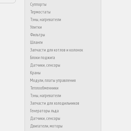
Суппорты
Термостаты
Тэны, нагреватели
Улитки
Фильтры
Шланги
Запчасти для котлов и колонок
Блоки поджига
Датчики, сенсоры
Краны
Модули, платы управления
Теплообменники
Тэны, нагреватели
Запчасти для холодильников
Генераторы льда
Датчики, сенсоры
Двигатели, моторы