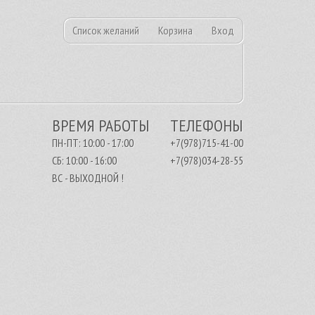
Список желаний
Корзина
Вход
ВРЕМЯ РАБОТЫ
ТЕЛЕФОНЫ
ПН-ПТ: 10:00 - 17:00
+7(978)715-41-00
СБ: 10:00 - 16:00
+7(978)034-28-55
ВС - ВЫХОДНОЙ !