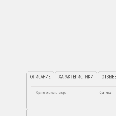
ОПИСАНИЕ
ХАРАКТЕРИСТИКИ
ОТЗЫВ
Оригинальность товара
Оригинал