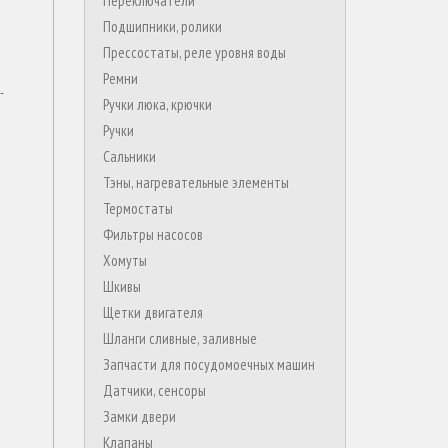
Переключатели
Подшипники, ролики
Прессостаты, реле уровня воды
Ремни
-
Ручки люка, крючки
Ручки
Сальники
Тэны, нагревательные элементы
Термостаты
Фильтры насосов
Хомуты
Шкивы
Щетки двигателя
Шланги сливные, заливные
Запчасти для посудомоечных машин
Датчики, сенсоры
Замки двери
Клапаны