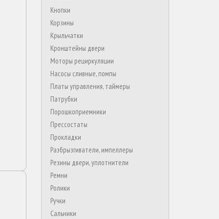
Кнопки
Корзины
Крыльчатки
Кронштейны двери
Моторы рециркуляции
Насосы сливные, помпы
Платы управления, таймеры
Патрубки
Порошкоприемники
Прессостаты
Прокладки
Разбрызгиватели, импеллеры
Резины двери, уплотнители
Ремни
Ролики
Ручки
Сальники