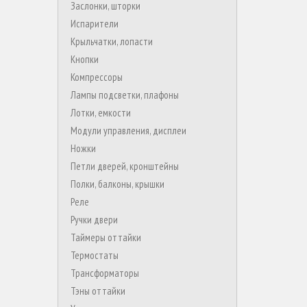
Заслонки, шторки
Испарители
Крыльчатки, лопасти
Кнопки
Компрессоры
Лампы подсветки, плафоны
Лотки, емкости
Модули управления, дисплеи
Ножки
Петли дверей, кронштейны
Полки, балконы, крышки
Реле
Ручки двери
Таймеры оттайки
Термостаты
Трансформаторы
Тэны оттайки