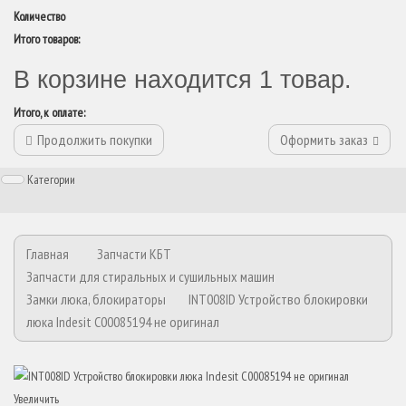
Количество
Итого товаров:
В корзине находится 1 товар.
Итого, к оплате:
Продолжить покупки
Оформить заказ
Категории
Главная
Запчасти КБТ
Запчасти для стиральных и сушильных машин
Замки люка, блокираторы
INT008ID Устройство блокировки
люка Indesit C00085194 не оригинал
Увеличить