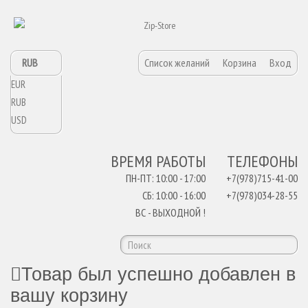
RUB
Список желаний
Корзина
Вход
EUR
RUB
USD
ВРЕМЯ РАБОТЫ
ТЕЛЕФОНЫ
ПН-ПТ: 10:00 - 17:00
+7(978)715-41-00
СБ: 10:00 - 16:00
+7(978)034-28-55
ВС - ВЫХОДНОЙ !
Товар был успешно добавлен в
вашу корзину