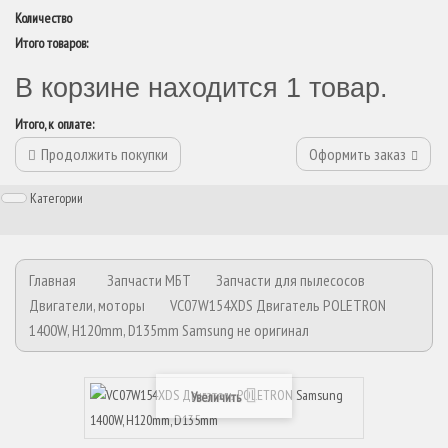
Количество
Итого товаров:
В корзине находится 1 товар.
Итого, к оплате:
Продолжить покупки
Оформить заказ
Категории
Главная
Запчасти МБТ
Запчасти для пылесосов
Двигатели, моторы
VC07W154XDS Двигатель POLETRON
1400W, H120mm, D135mm Samsung не оригинал
Увеличить