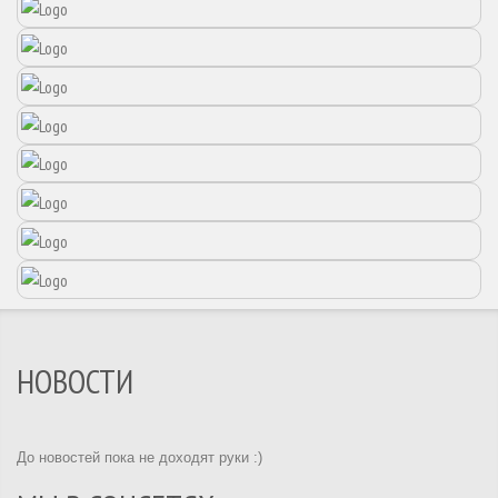
НОВОСТИ
До новостей пока не доходят руки :)