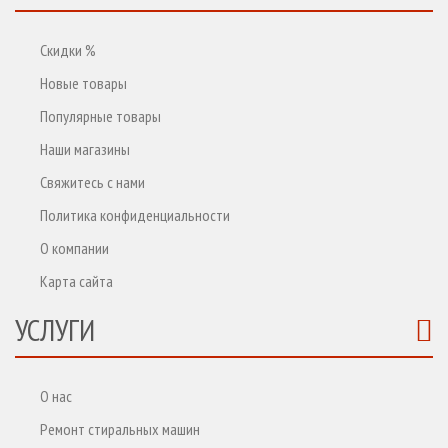
Скидки %
Новые товары
Популярные товары
Наши магазины
Свяжитесь с нами
Политика конфиденциальности
О компании
Карта сайта
УСЛУГИ
О нас
Ремонт стиральных машин