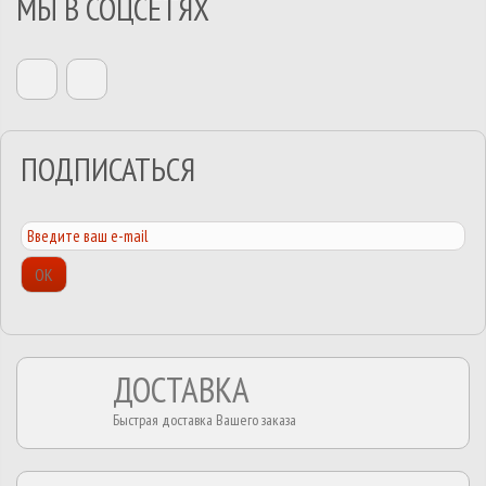
МЫ В СОЦСЕТЯХ
ПОДПИСАТЬСЯ
ОК
ДОСТАВКА
Быстрая доставка Вашего заказа