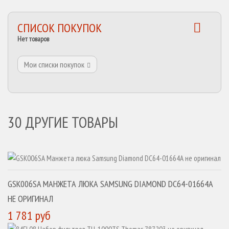
СПИСОК ПОКУПОК
Нет товаров
Мои списки покупок
30 ДРУГИЕ ТОВАРЫ
GSK006SA МАНЖЕТА ЛЮКА SAMSUNG DIAMOND DC64-01664A
НЕ ОРИГИНАЛ
1 781 руб