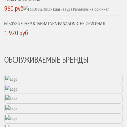
960 руб
F630Y8G70HZP КЛАВИАТУРА PANASONIC НЕ ОРИГИНАЛ
1 920 руб
ОБСЛУЖИВАЕМЫЕ БРЕНДЫ