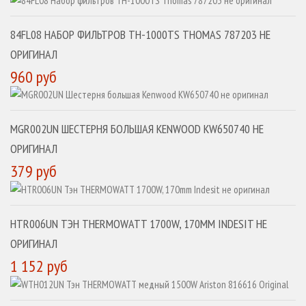
84FL08 НАБОР ФИЛЬТРОВ TH-1000TS THOMAS 787203 НЕ
ОРИГИНАЛ
960 руб
MGR002UN ШЕСТЕРНЯ БОЛЬШАЯ KENWOOD KW650740 НЕ
ОРИГИНАЛ
379 руб
HTR006UN ТЭН THERMOWATT 1700W, 170MM INDESIT НЕ
ОРИГИНАЛ
1 152 руб