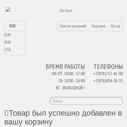
RUB
Список желаний
Корзина
Вход
EUR
RUB
USD
ВРЕМЯ РАБОТЫ
ТЕЛЕФОНЫ
ПН-ПТ: 10:00 - 17:00
+7(978)715-41-00
СБ: 10:00 - 16:00
+7(978)034-28-55
ВС - ВЫХОДНОЙ !
Товар был успешно добавлен в
вашу корзину