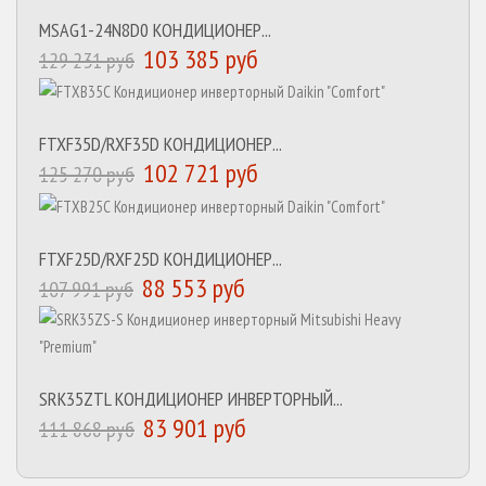
MSAG1-24N8D0 КОНДИЦИОНЕР...
103 385 руб
129 231 руб
FTXF35D/RXF35D КОНДИЦИОНЕР...
102 721 руб
125 270 руб
FTXF25D/RXF25D КОНДИЦИОНЕР...
88 553 руб
107 991 руб
SRK35ZTL КОНДИЦИОНЕР ИНВЕРТОРНЫЙ...
83 901 руб
111 868 руб