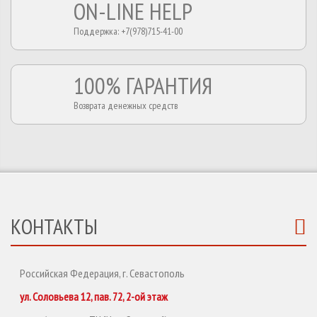
ON-LINE HELP
Поддержка: +7(978)715-41-00
100% ГАРАНТИЯ
Возврата денежных средств
КОНТАКТЫ
Российская Федерация, г. Севастополь
ул. Соловьева 12, пав. 72, 2-ой этаж