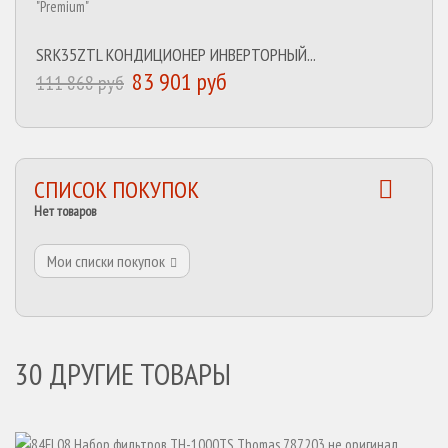
SRK35ZTL КОНДИЦИОНЕР ИНВЕРТОРНЫЙ...
83 901 руб
111 868 руб
СПИСОК ПОКУПОК
Нет товаров
Мои списки покупок
30 ДРУГИЕ ТОВАРЫ