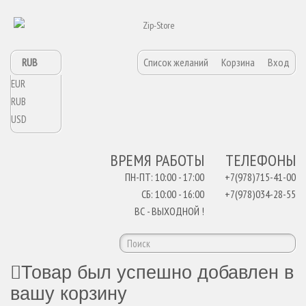
RUB
Список желаний
Корзина
Вход
EUR
RUB
USD
ВРЕМЯ РАБОТЫ
ТЕЛЕФОНЫ
ПН-ПТ: 10:00 - 17:00
+7(978)715-41-00
СБ: 10:00 - 16:00
+7(978)034-28-55
ВС - ВЫХОДНОЙ !
Товар был успешно добавлен в
вашу корзину