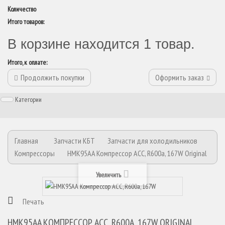
Количество
Итого товаров:
В корзине находится 1 товар.
Итого, к оплате:
Продолжить покупки
Оформить заказ
Категории
Главная
Запчасти КБТ
Запчасти для холодильников
Компрессоры
HMK95AA Компрессор ACC, R600a, 167W Original
Увеличить
Печать
HMK95AA КОМПРЕССОР ACC, R600A, 167W ORIGINAL