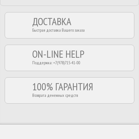
ДОСТАВКА
Быстрая доставка Вашего заказа
ON-LINE HELP
Поддержка: +7(978)715-41-00
100% ГАРАНТИЯ
Возврата денежных средств