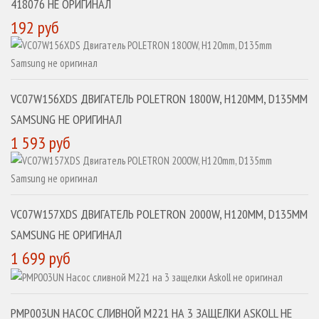
418076 НЕ ОРИГИНАЛ
192 руб
VC07W156XDS ДВИГАТЕЛЬ POLETRON 1800W, H120MM, D135MM
SAMSUNG НЕ ОРИГИНАЛ
1 593 руб
VC07W157XDS ДВИГАТЕЛЬ POLETRON 2000W, H120MM, D135MM
SAMSUNG НЕ ОРИГИНАЛ
1 699 руб
PMP003UN НАСОС СЛИВНОЙ M221 НА 3 ЗАЩЕЛКИ ASKOLL НЕ