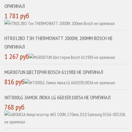
ОРИГИНАЛ
1 781 руб
HTR012BO ТЭН THERMOWATT 2000W, 200MM BOSCH НЕ
ОРИГИНАЛ
1 267 руб
MGR007UN ШЕСТЕРНЯ BOSCH 611988 НЕ ОРИГИНАЛ
816 руб
INT000LG ЗАМОК ЛЮКА LG 6601ER1005A НЕ ОРИГИНАЛ
768 руб