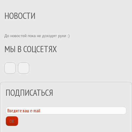
НОВОСТИ
До новостей пока не доходят руки :)
МЫ В СОЦСЕТЯХ
ПОДПИСАТЬСЯ
ОК