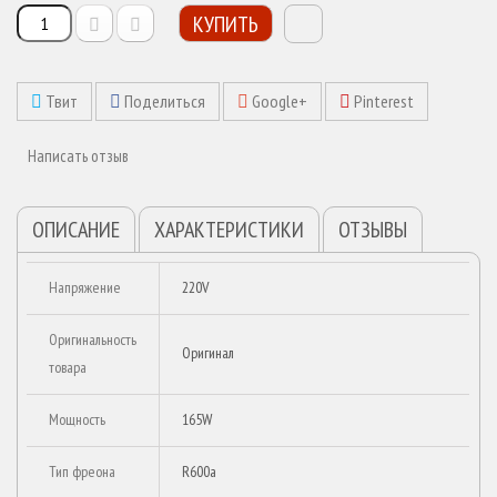
КУПИТЬ
Твит
Поделиться
Google+
Pinterest
Написать отзыв
ОПИСАНИЕ
ХАРАКТЕРИСТИКИ
ОТЗЫВЫ
Напряжение
220V
Оригинальность
Оригинал
товара
Мощность
165W
Тип фреона
R600a