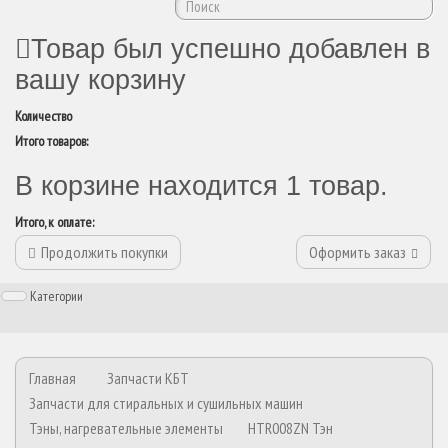
Товар был успешно добавлен в
вашу корзину
Количество
Итого товаров:
В корзине находится 1 товар.
Итого, к оплате:
Продолжить покупки
Оформить заказ
Категории
Главная
Запчасти КБТ
Запчасти для стиральных и сушильных машин
Тэны, нагревательные элементы
HTR008ZN Тэн