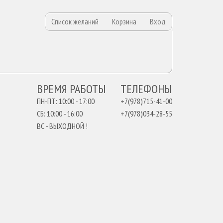
Список желаний
Корзина
Вход
ВРЕМЯ РАБОТЫ
ТЕЛЕФОНЫ
ПН-ПТ: 10:00 - 17:00
+7(978)715-41-00
СБ: 10:00 - 16:00
+7(978)034-28-55
ВС - ВЫХОДНОЙ !