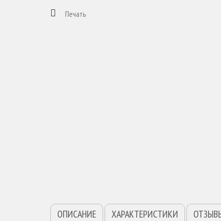
Печать
ОПИСАНИЕ
ХАРАКТЕРИСТИКИ
ОТЗЫВ