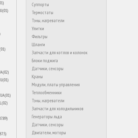
Суппорты
Термостаты
Тэны, нагреватели
Улитки
Фильтры
Шланги
Запчасти для котлов и колонок
Блоки поджига
Датчики, сенсоры
Краны
Модули, платы управления
Теплообменники
Тэны, нагреватели
Запчасти для холодильников
Генераторы льда
Датчики, сенсоры
Двигатели, моторы