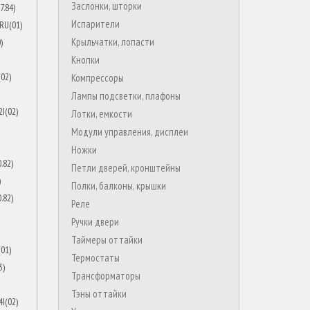
Заслонки, шторки
Испарители
Крыльчатки, лопасти
Кнопки
Компрессоры
Лампы подсветки, плафоны
Лотки, емкости
Модули управления, дисплеи
Ножки
Петли дверей, кронштейны
Полки, балконы, крышки
Реле
Ручки двери
Таймеры оттайки
Термостаты
Трансформаторы
Тэны оттайки