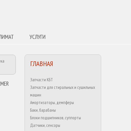
ЛИМАТ
УСЛУГИ
ека
ГЛАВНАЯ
Запчасти КБТ
LMER
Запчасти для стиральных и сушильных
машин
Амортизаторы, демпферы
Баки, барабаны
Блоки подшипников, суппорты
Датчики, сенсоры