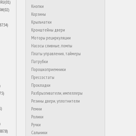
Кнопки
Корзины
Крыльчатки
Кронштейны двери
Моторы рециркуляции
Насосы сливные, помпы
Платы управления, таймеры
Патрубки
Порошкоприемники
Прессостаты
Прокладки
Разбрызгиватели, импеллеры
Резины двери, уплотнители
Ремни
Ролики
Ручки
Сальники